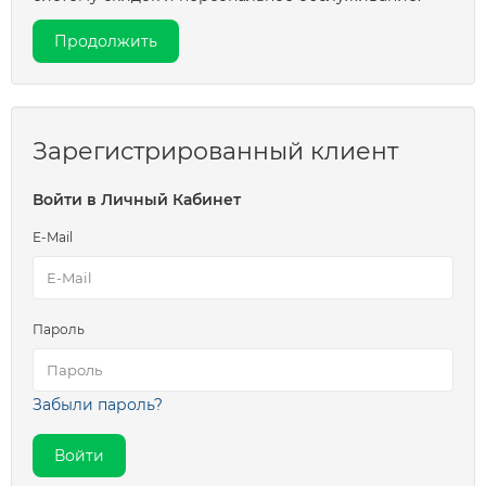
Продолжить
Зарегистрированный клиент
Войти в Личный Кабинет
E-Mail
Пароль
Забыли пароль?