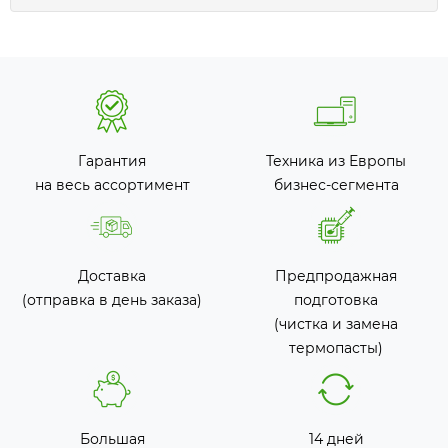
Гарантия
Техника из Европы
на весь ассортимент
бизнес-сегмента
Доставка
Предпродажная
(отправка в день заказа)
подготовка
(чистка и замена
термопасты)
Большая
14 дней