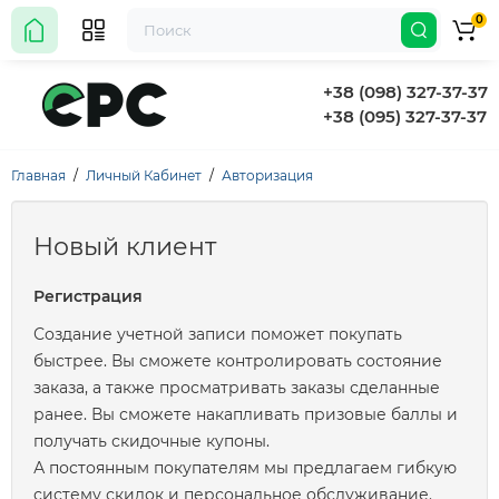
0
+38 (098) 327-37-37
+38 (095) 327-37-37
Главная
Личный Кабинет
Авторизация
Новый клиент
Регистрация
Создание учетной записи поможет покупать
быстрее. Вы сможете контролировать состояние
заказа, а также просматривать заказы сделанные
ранее. Вы сможете накапливать призовые баллы и
получать скидочные купоны.
А постоянным покупателям мы предлагаем гибкую
систему скидок и персональное обслуживание.