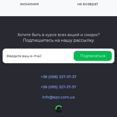
экономия
на возврат
Хотите быть в курсе всех акций и скидок?
Подпишитесь на нашу рассылку
Подписаться
+38 (098) 327-37-37
+38 (095) 327-37-37
info@epc.com.ua