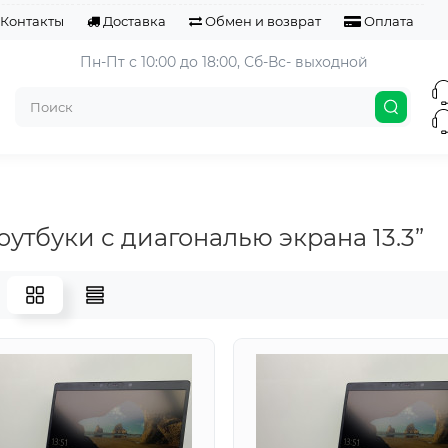
Контакты
Доставка
Обмен и возврат
Оплата
Пн-Пт с 10:00 до 18:00, 
Сб-Вс- выходной
оутбуки с диагональю экрана 13.3”