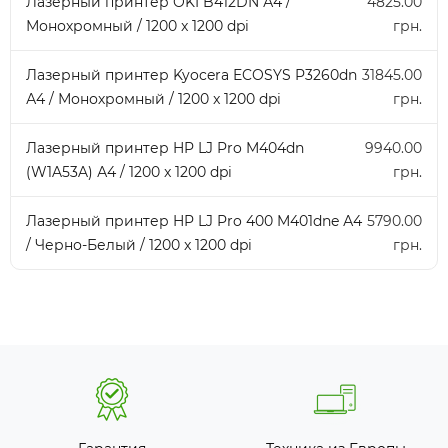
Лазерный принтер OKI B412DN А4 /
4825.00
Монохромный / 1200 x 1200 dpi
грн.
Лазерный принтер Kyocera ECOSYS P3260dn
31845.00
А4 / Монохромный / 1200 x 1200 dpi
грн.
Лазерный принтер HP LJ Pro M404dn
9940.00
(W1A53A) А4 / 1200 x 1200 dpi
грн.
Лазерный принтер HP LJ Pro 400 M401dne А4
5790.00
/ Черно-Белый / 1200 x 1200 dpi
грн.