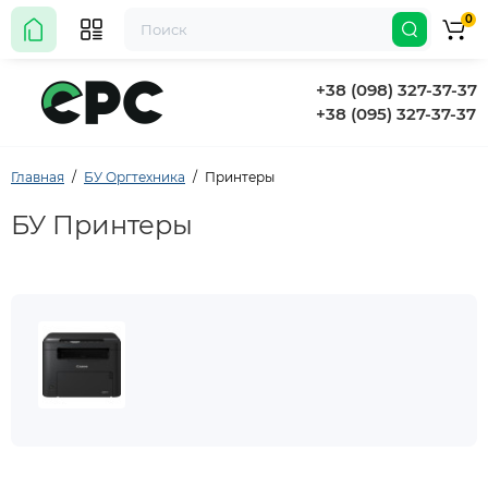
0
+38 (098) 327-37-37
+38 (095) 327-37-37
Главная
БУ Оргтехника
Принтеры
БУ Принтеры