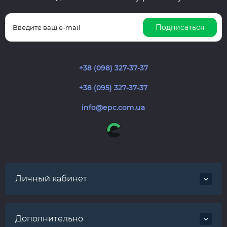
Подписаться
+38 (098) 327-37-37
+38 (095) 327-37-37
info@epc.com.ua
Личный кабинет
Дополнительно