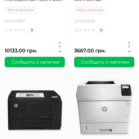
dpi
Нет в наличии
Нет в наличии
ДН0321967
ДН0312658
0
0
10133.00 грн.
3667.00 грн.
Сообщить о наличии
Сообщить о наличии