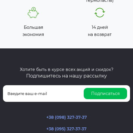
термопасты)
Большая
14 дней
экономия
на возврат
Хотите быть в курсе всех акций и скидок?
Подпишитесь на нашу рассылку
Подписаться
+38 (098) 327-37-37
+38 (095) 327-37-37