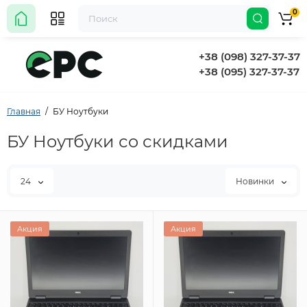
0
+38 (098) 327-37-37
+38 (095) 327-37-37
Главная
БУ Ноутбуки
БУ Ноутбуки со скидками
24
Новинки
Акция
Акция