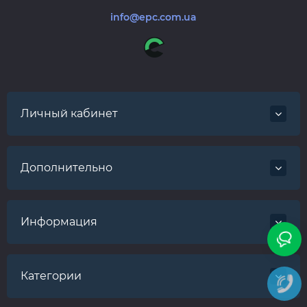
info@epc.com.ua
Личный кабинет
Дополнительно
Информация
Категории