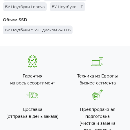
БУ Ноутбуки Lenovo
БУ Ноутбуки HP
Объем SSD
БУ Ноутбуки с SSD диском 240 ГБ
Гарантия
Техника из Европы
на весь ассортимент
бизнес-сегмента
Доставка
Предпродажная
(отправка в день заказа)
подготовка
(чистка и замена