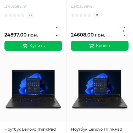
ДН0358879
ДН0358878
0
0
24897.00 грн.
24608.00 грн.
Купить
Купить
Ноутбук Lenovo ThinkPad
Ноутбук Lenovo ThinkPad