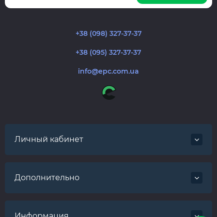
+38 (098) 327-37-37
+38 (095) 327-37-37
info@epc.com.ua
Личный кабинет
Дополнительно
Информация