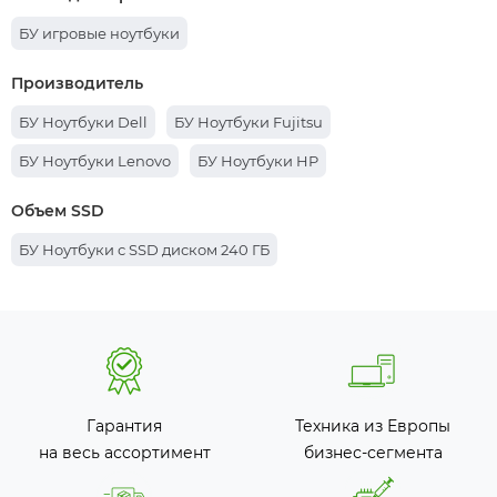
БУ игровые ноутбуки
Производитель
БУ Ноутбуки Dell
БУ Ноутбуки Fujitsu
БУ Ноутбуки Lenovo
БУ Ноутбуки HP
Объем SSD
БУ Ноутбуки с SSD диском 240 ГБ
Гарантия
Техника из Европы
на весь ассортимент
бизнес-сегмента