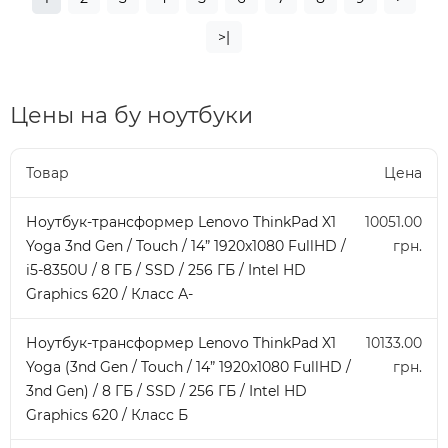
>|
Цены на бу ноутбуки
Товар
Цена
Ноутбук-трансформер Lenovo ThinkPad X1
10051.00
Yoga 3nd Gen / Touch / 14” 1920x1080 FullHD /
грн.
i5-8350U / 8 ГБ / SSD / 256 ГБ / Intel HD
Graphics 620 / Класс А-
Ноутбук-трансформер Lenovo ThinkPad X1
10133.00
Yoga (3nd Gen / Touch / 14” 1920x1080 FullHD /
грн.
3nd Gen) / 8 ГБ / SSD / 256 ГБ / Intel HD
Graphics 620 / Класс Б