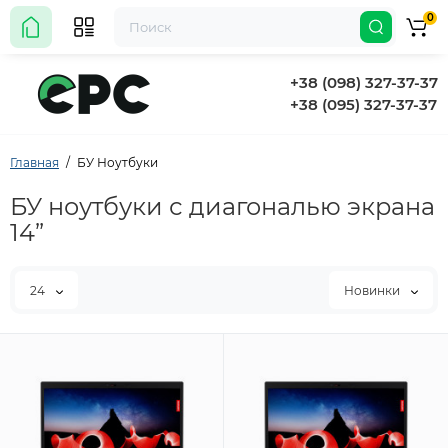
0
+38 (098) 327-37-37
+38 (095) 327-37-37
Главная
БУ Ноутбуки
БУ ноутбуки с диагональю экрана
14”
24
Новинки