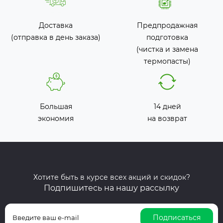
Доставка
Предпродажная
(отправка в день заказа)
подготовка
(чистка и замена
термопасты)
Большая
14 дней
экономия
на возврат
Хотите быть в курсе всех акций и скидок?
Подпишитесь на нашу рассылку
Подписаться