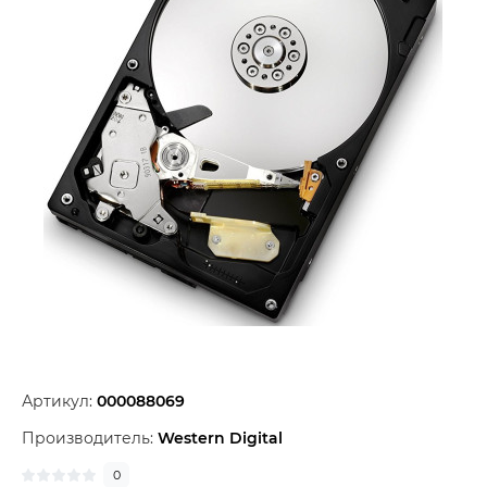
Артикул:
000088069
Производитель:
Western Digital
0