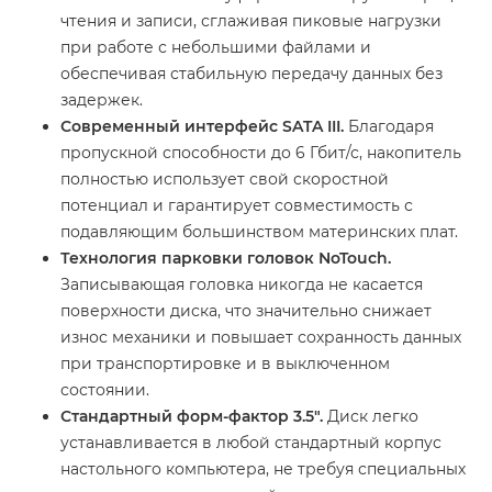
чтения и записи, сглаживая пиковые нагрузки
при работе с небольшими файлами и
обеспечивая стабильную передачу данных без
задержек.
Современный интерфейс SATA III.
Благодаря
пропускной способности до 6 Гбит/с, накопитель
полностью использует свой скоростной
потенциал и гарантирует совместимость с
подавляющим большинством материнских плат.
Технология парковки головок NoTouch.
Записывающая головка никогда не касается
поверхности диска, что значительно снижает
износ механики и повышает сохранность данных
при транспортировке и в выключенном
состоянии.
Стандартный форм-фактор 3.5".
Диск легко
устанавливается в любой стандартный корпус
настольного компьютера, не требуя специальных