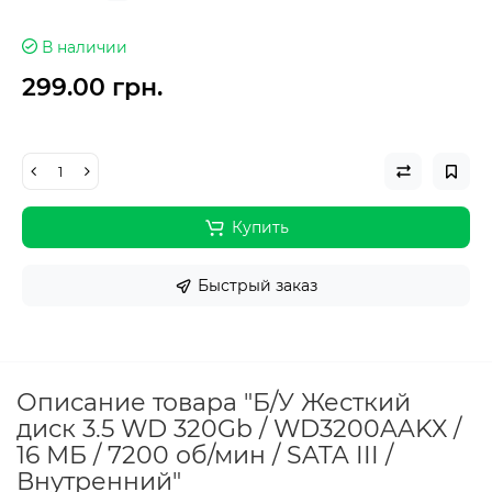
В наличии
299.00 грн.
Купить
Быстрый заказ
Описание товара "Б/У Жесткий
диск 3.5 WD 320Gb / WD3200AAKX /
16 МБ / 7200 об/мин / SATA III /
Внутренний"