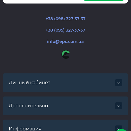
+38 (098) 327-37-37
+38 (095) 327-37-37
info@epc.com.ua
Личный кабинет
Дополнительно
Информация