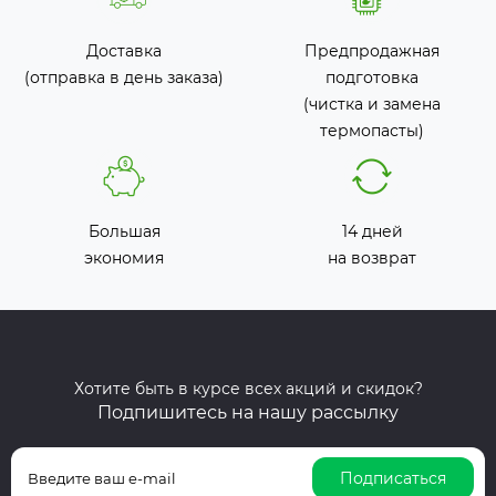
Доставка
Предпродажная
(отправка в день заказа)
подготовка
(чистка и замена
термопасты)
Большая
14 дней
экономия
на возврат
Хотите быть в курсе всех акций и скидок?
Подпишитесь на нашу рассылку
Подписаться