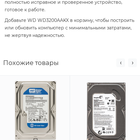
полностью исправное и проверенное устройство,
готовое к работе.
Добавьте WD WD3200AAKX в корзину, чтобы построить
или обновить компьютер с минимальными затратами,
не жертвуя надежностью.
Похожие товары