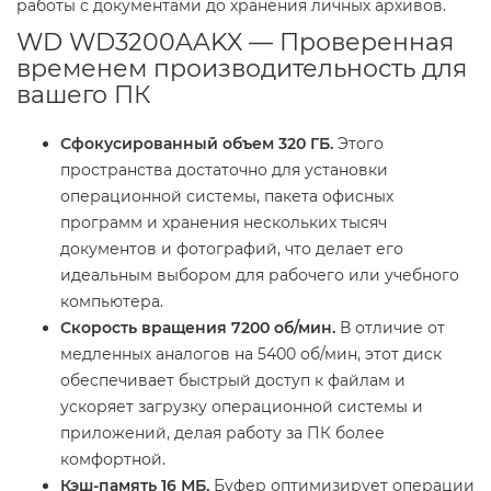
работы с документами до хранения личных архивов.
WD WD3200AAKX — Проверенная
временем производительность для
вашего ПК
Сфокусированный объем 320 ГБ.
Этого
пространства достаточно для установки
операционной системы, пакета офисных
программ и хранения нескольких тысяч
документов и фотографий, что делает его
идеальным выбором для рабочего или учебного
компьютера.
Скорость вращения 7200 об/мин.
В отличие от
медленных аналогов на 5400 об/мин, этот диск
обеспечивает быстрый доступ к файлам и
ускоряет загрузку операционной системы и
приложений, делая работу за ПК более
комфортной.
Кэш-память 16 МБ.
Буфер оптимизирует операции