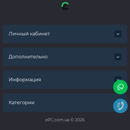
Личный кабинет
Дополнительно
Информация
Категории
ePC.com.ua © 2026