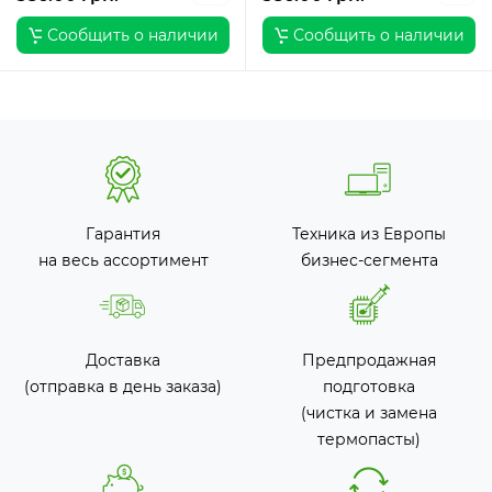
Сообщить о наличии
Сообщить о наличии
Гарантия
Техника из Европы
на весь ассортимент
бизнес-сегмента
Доставка
Предпродажная
(отправка в день заказа)
подготовка
(чистка и замена
термопасты)