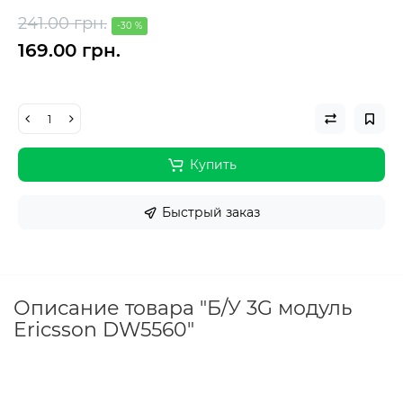
241.00 грн.
-30 %
169.00 грн.
Купить
Быстрый заказ
Описание товара "Б/У 3G модуль
Ericsson DW5560"