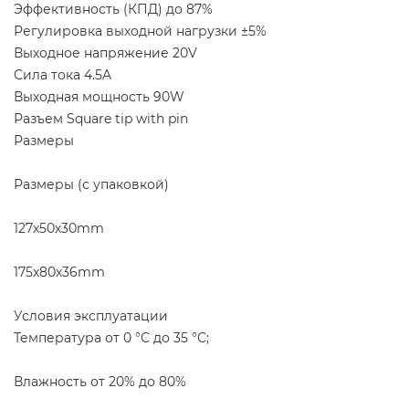
Эффективность (КПД) до 87%
Регулировка выходной нагрузки ±5%
Выходное напряжение 20V
Сила тока 4.5A
Выходная мощность 90W
Разъем Square tip with pin
Размеры
Размеры (с упаковкой)
127x50x30mm
175x80x36mm
Условия эксплуатации
Температура от 0 °C до 35 °C;
Влажность от 20% до 80%