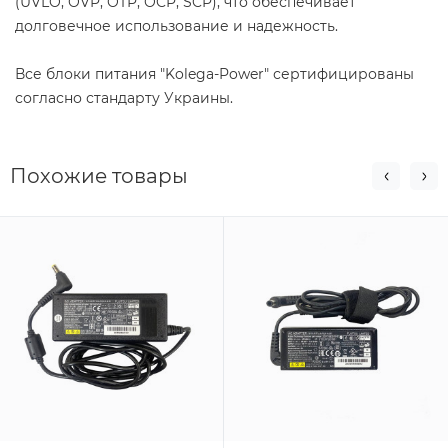
(UVLO, OVP, OTP, OCP, SCP), что обеспечивает
долговечное использование и надежность.
Все блоки питания "Kolega-Power" сертифицированы
согласно стандарту Украины.
Похожие товары