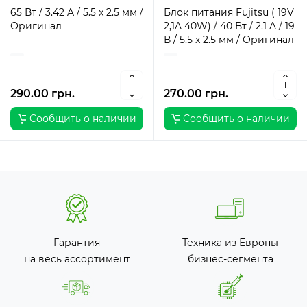
65 Вт / 3.42 A / 5.5 x 2.5 мм /
Блок питания Fujitsu ( 19V
Оригинал
2,1A 40W) / 40 Вт / 2.1 A / 19
В / 5.5 x 2.5 мм / Оригинал
290.00 грн.
270.00 грн.
Сообщить о наличии
Сообщить о наличии
Гарантия
Техника из Европы
на весь ассортимент
бизнес-сегмента