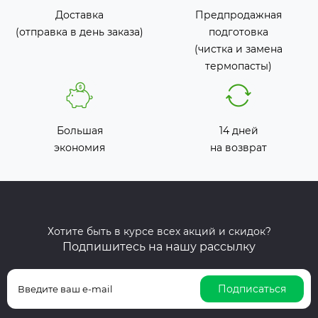
Доставка
Предпродажная
(отправка в день заказа)
подготовка
(чистка и замена
термопасты)
Большая
14 дней
экономия
на возврат
Хотите быть в курсе всех акций и скидок?
Подпишитесь на нашу рассылку
Подписаться