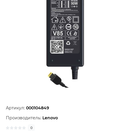
Артикул:
000104849
Производитель:
Lenovo
0