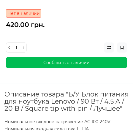
Нет в наличии
420.00 грн.
Сообщить о наличии
Описание товара "Б/У Блок питания
для ноутбука Lenovo / 90 Вт / 4.5 A /
20 В / Square tip with pin / Лучшее"
Номинальное входное напряжение AC 100-240V
Номинальная входная сила тока 1 - 1.1A