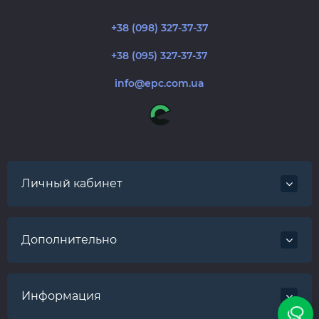
+38 (098) 327-37-37
+38 (095) 327-37-37
info@epc.com.ua
Личный кабинет
Дополнительно
Информация