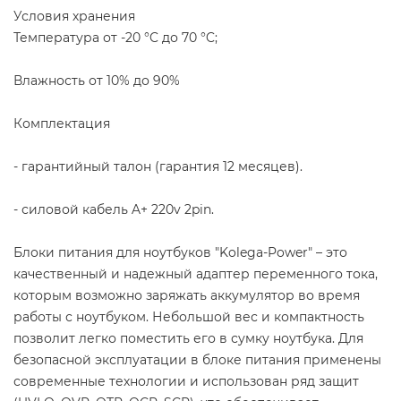
Условия хранения
Температура от -20 °C до 70 °C;
Влажность от 10% до 90%
Комплектация
- гарантийный талон (гарантия 12 месяцев).
- силовой кабель A+ 220v 2pin.
Блоки питания для ноутбуков "Kolega-Power" – это
качественный и надежный адаптер переменного тока,
которым возможно заряжать аккумулятор во время
работы с ноутбуком. Небольшой вес и компактность
позволит легко поместить его в сумку ноутбука. Для
безопасной эксплуатации в блоке питания применены
современные технологии и использован ряд защит