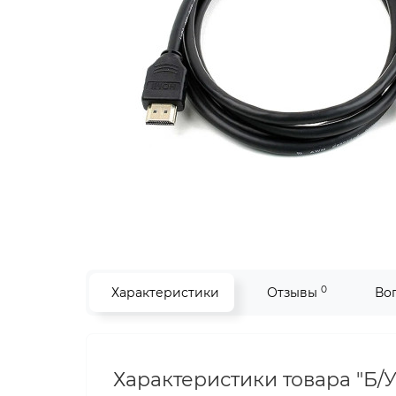
0
Характеристики
Отзывы
Во
Характеристики товара "Б/У