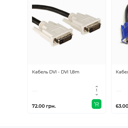
Кабель DVI - DVI 1,8m
Кабел
72.00 грн.
63.00