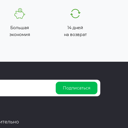
Большая
14 дней
экономия
на возврат
Подписаться
ительно