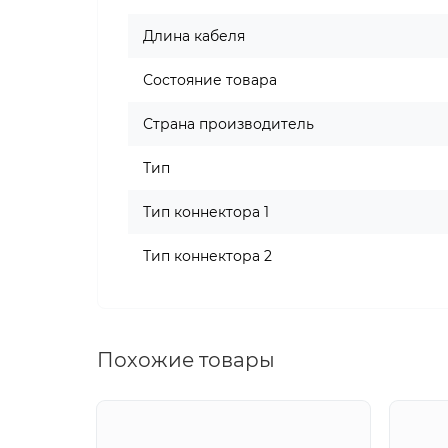
Длина кабеля
Состояние товара
Страна производитель
Тип
Тип коннектора 1
Тип коннектора 2
Похожие товары