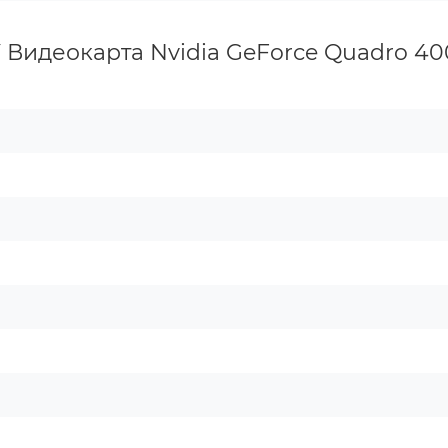
 Видеокарта Nvidia GeForce Quadro 4000