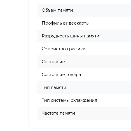
Объем памяти
Профиль видеокарты
Разрядность шины памяти
Семейство графики
Состояние
Состояние товара
Тип памяти
Тип системы охлаждения
Частота памяти