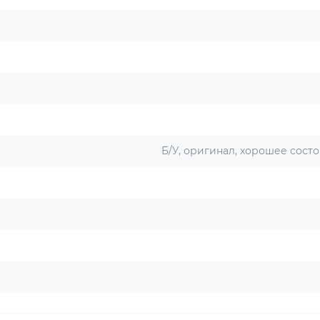
Б/У, оригинал, хорошее состо