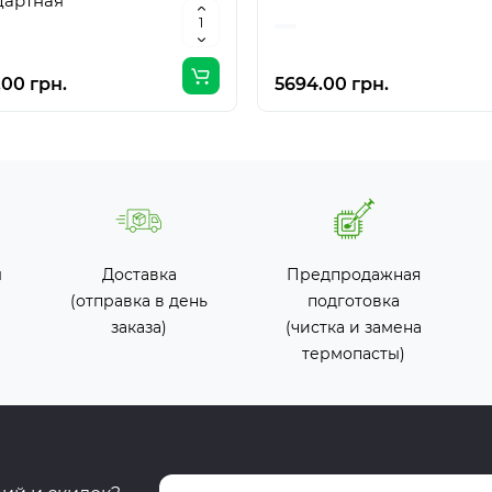
дартная
.00 грн.
5694.00 грн.
ы
Доставка
Предпродажная
(отправка в день
подготовка
заказа)
(чистка и замена
термопасты)