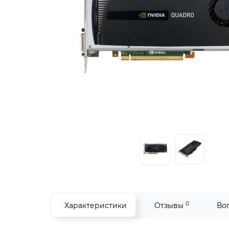
0
Характеристики
Отзывы
Во