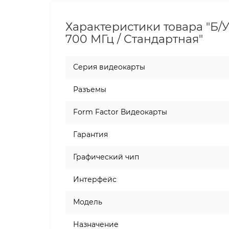
Характеристики товара "Б/У
700 МГц / Стандартная"
Серия видеокарты
Разъемы
Form Factor Видеокарты
Гарантия
Графический чип
Интерфейс
Модель
Назначение