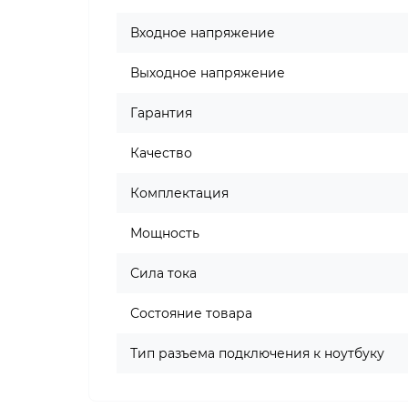
Входное напряжение
Выходное напряжение
Гарантия
Качество
Комплектация
Мощность
Сила тока
Состояние товара
Тип разъема подключения к ноутбуку