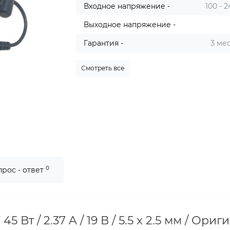
Входное напряжение -
100 - 
Выходное напряжение -
Гарантия -
3 ме
Смотреть все
0
прос - ответ
 Вт / 2.37 A / 19 В / 5.5 x 2.5 мм / Ориг