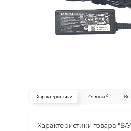
0
Характеристики
Отзывы
Во
Характеристики товара "Б/У 45