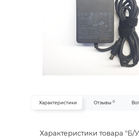
0
Характеристики
Отзывы
Во
Характеристики товара "Б/У 