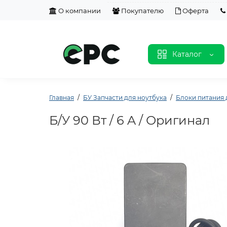
О компании
Покупателю
Оферта
Каталог
Главная
БУ Запчасти для ноутбука
Блоки питания 
Б/У 90 Вт / 6 A / Оригинал