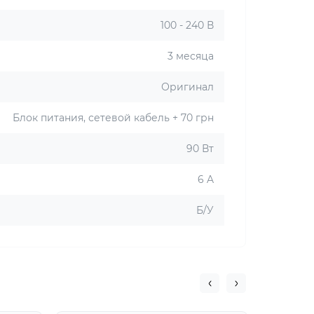
100 - 240 В
3 месяца
Оригинал
Блок питания, сетевой кабель + 70 грн
90 Вт
6 A
Б/У