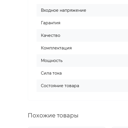
Входное напряжение
Гарантия
Качество
Комплектация
Мощность
Сила тока
Состояние товара
Похожие товары