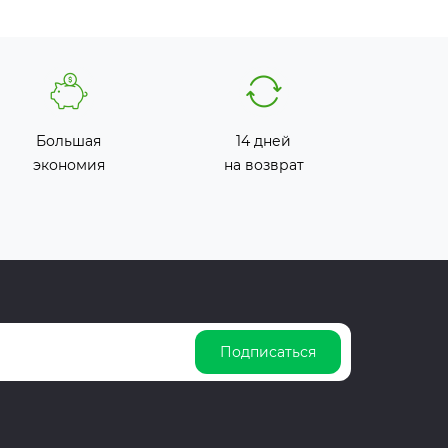
Большая
14 дней
экономия
на возврат
Подписаться