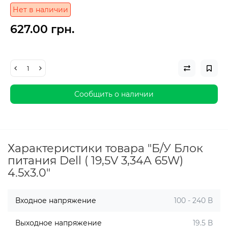
Нет в наличии
627.00 грн.
Сообщить о наличии
Характеристики товара "Б/У Блок
питания Dell ( 19,5V 3,34A 65W)
4.5x3.0"
Входное напряжение
100 - 240 В
Выходное напряжение
19.5 В