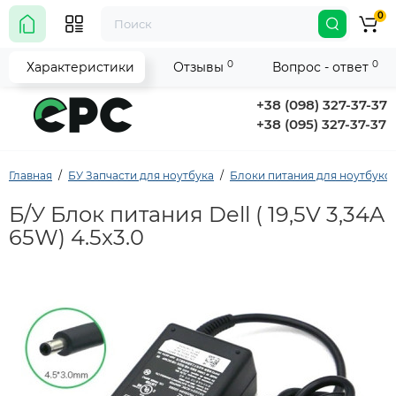
0
0
0
Характеристики
Отзывы
Вопрос - ответ
+38 (098) 327-37-37
+38 (095) 327-37-37
Главная
БУ Запчасти для ноутбука
Блоки питания для ноутбуко
Б/У Блок питания Dell ( 19,5V 3,34A
65W) 4.5x3.0