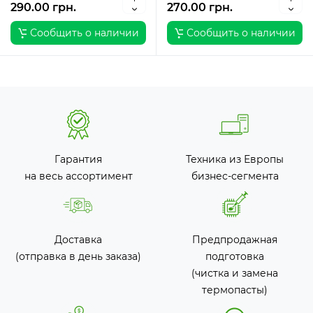
290.00 грн.
270.00 грн.
Сообщить о наличии
Сообщить о наличии
Гарантия
Техника из Европы
на весь ассортимент
бизнес-сегмента
Доставка
Предпродажная
(отправка в день заказа)
подготовка
(чистка и замена
термопасты)