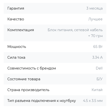
Гарантия
3 месяца
Качество
Лучшее
Комплектация
Блок питания, сетевой кабель
+ 70 грн
Мощность
65 Вт
Сила тока
3.34 A
Совместимость с брендом
Dell
Состояние товара
Б/У
Страна производитель
Китай
Тип разъема подключения к ноутбуку
4.5 x 3.5 мм