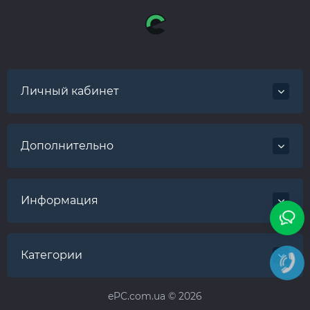
Личный кабинет
Дополнительно
Информация
Категории
ePC.com.ua © 2026