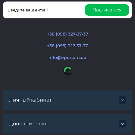
Подписаться
+38 (098) 327-37-37
+38 (095) 327-37-37
info@epc.com.ua
Личный кабинет
Дополнительно