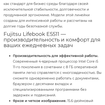
как стандарт для бизнес-среды благодаря своей
исключительной стабильности, долговечности и
продуманной эргономике. Модели этой линейки
созданы для интенсивной работы и рассчитаны на
долгие годы безотказной службы.
Fujitsu Lifebook E5511 —
производительность и комфорт для
ваших ежедневных задач
Производительность для эффективной работы.
Современный 4-ядерный процессор Intel Core i5
11-го поколения в сочетании с 8 ГБ оперативной
памяти легко справляется с многозадачностью. Вы
сможете одновременно работать с документами,
браузером с десятками вкладок и
специализированными программами без
задержек и подвисаний.
Яркое и четкое изображение.
15.6-дюймовый