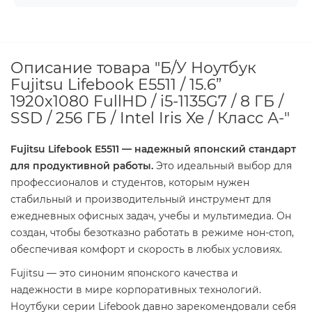
Описание товара "Б/У Ноутбук
Fujitsu Lifebook E5511 / 15.6”
1920x1080 FullHD / i5-1135G7 / 8 ГБ /
SSD / 256 ГБ / Intel Iris Xe / Класс А-"
Fujitsu Lifebook E5511 — надежный японский стандарт
для продуктивной работы.
Это идеальный выбор для
профессионалов и студентов, которым нужен
стабильный и производительный инструмент для
ежедневных офисных задач, учебы и мультимедиа. Он
создан, чтобы безотказно работать в режиме нон-стоп,
обеспечивая комфорт и скорость в любых условиях.
Fujitsu — это синоним японского качества и
надежности в мире корпоративных технологий.
Ноутбуки серии Lifebook давно зарекомендовали себя