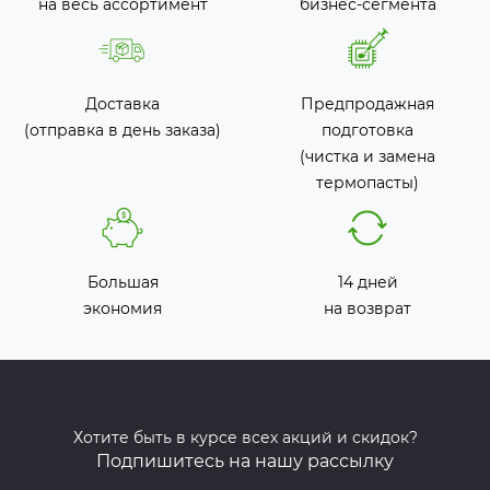
на весь ассортимент
бизнес-сегмента
Доставка
Предпродажная
(отправка в день заказа)
подготовка
(чистка и замена
термопасты)
Большая
14 дней
экономия
на возврат
Хотите быть в курсе всех акций и скидок?
Подпишитесь на нашу рассылку