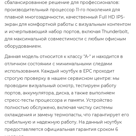
сбалансированное решение для профессионалов:
производительный процессор 11-го поколения для
плавной многозадачности, качественный Full HD IPS-
экран для комфортной работы с визуальным контентом
и исчерпывающий набор портов, включая Thunderbolt,
для максимальной совместимости с любым офисным
оборудованием.
Данная модель относится к классу "А-" и находится в
отличном состоянии с минимальными следами
использования. Каждый ноутбук в EPC проходит
строгую проверку в нашем сервисном центре: мы
проводим визуальный осмотр, тестируем работу
портов, аккумулятора, диска, а также выполняем
стресс-тесты процессора и памяти. Устройство
полностью обслужено, включая чистку системы
охлаждения и замену термопасты, что гарантирует его
стабильную и надежную работу. На данный ноутбук
предоставляется официальная гарантия сроком 6