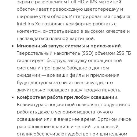
экран с разрешением Full HD и IPS-матрицей
обеспечивает превосходную цветопередачу и
широкие углы обзора. Интегрированная графика
Intel Iris Xe позволяет комфортно работать с
контентом, смотреть видео в высоком качестве и
наслаждаться плавной картинкой.
Мгновенный запуск системы и приложений.
Твердотельный накопитель (SSD) объемом 256 ГБ
гарантирует быструю загрузку операционной
системы и программ. Забудьте о долгом
ожидании — все ваши файлы и приложения
будут доступны за считанные секунды, что
значительно повышает вашу продуктивность.
Комфортная работа при любом освещении.
Клавиатура с подсветкой позволяет продуктивно
работать даже в условиях недостаточного
освещения или в вечернее время. Эргономичное
расположение клавиш и четкий тактильный
отклик обеспечивают удобство при длительном