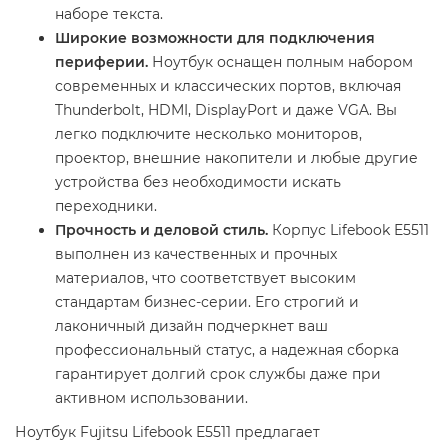
наборе текста.
Широкие возможности для подключения
периферии.
Ноутбук оснащен полным набором
современных и классических портов, включая
Thunderbolt, HDMI, DisplayPort и даже VGA. Вы
легко подключите несколько мониторов,
проектор, внешние накопители и любые другие
устройства без необходимости искать
переходники.
Прочность и деловой стиль.
Корпус Lifebook E5511
выполнен из качественных и прочных
материалов, что соответствует высоким
стандартам бизнес-серии. Его строгий и
лаконичный дизайн подчеркнет ваш
профессиональный статус, а надежная сборка
гарантирует долгий срок службы даже при
активном использовании.
Ноутбук Fujitsu Lifebook E5511 предлагает