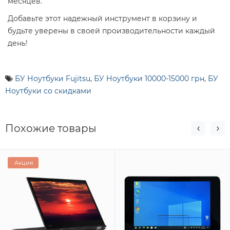
месяцев.
Добавьте этот надежный инструмент в корзину и
будьте уверены в своей производительности каждый
день!
БУ Ноутбуки Fujitsu
,
БУ Ноутбуки 10000-15000 грн
,
БУ
Ноутбуки со скидками
Похожие товары
Акция