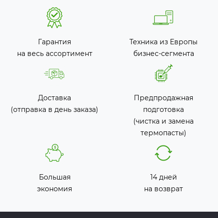
Гарантия
Техника из Европы
на весь ассортимент
бизнес-сегмента
Доставка
Предпродажная
(отправка в день заказа)
подготовка
(чистка и замена
термопасты)
Большая
14 дней
экономия
на возврат