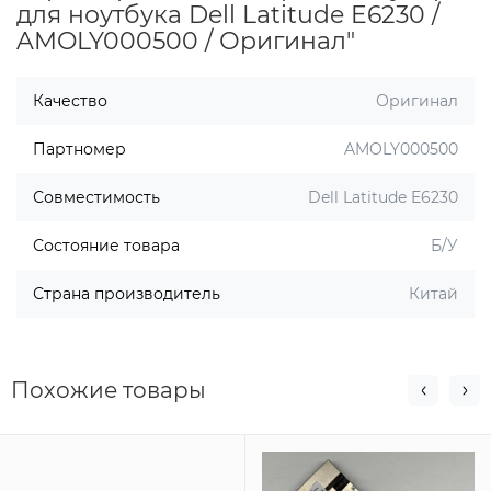
для ноутбука Dell Latitude E6230 /
AMOLY000500 / Оригинал"
Качество
Оригинал
Партномер
AMOLY000500
Совместимость
Dell Latitude E6230
Состояние товара
Б/У
Страна производитель
Китай
Похожие товары