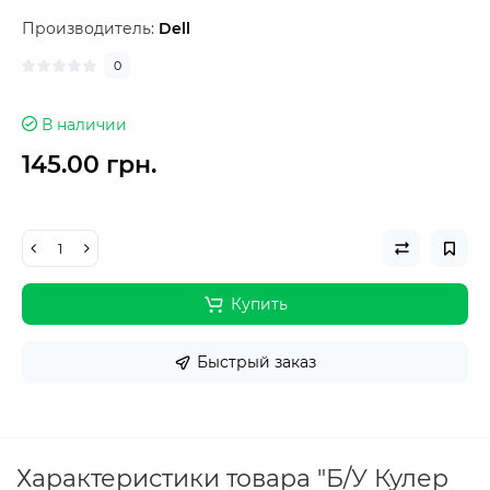
Производитель:
Dell
0
В наличии
145.00 грн.
Купить
Быстрый заказ
Характеристики товара "Б/У Кулер