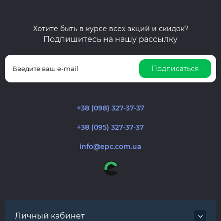
Хотите быть в курсе всех акций и скидок?
Подпишитесь на нашу рассылку
Подписаться
+38 (098) 327-37-37
+38 (095) 327-37-37
info@epc.com.ua
Личный кабинет