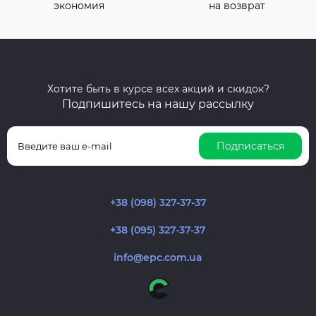
экономия
на возврат
Хотите быть в курсе всех акций и скидок?
Подпишитесь на нашу рассылку
Подписаться
+38 (098) 327-37-37
+38 (095) 327-37-37
info@epc.com.ua