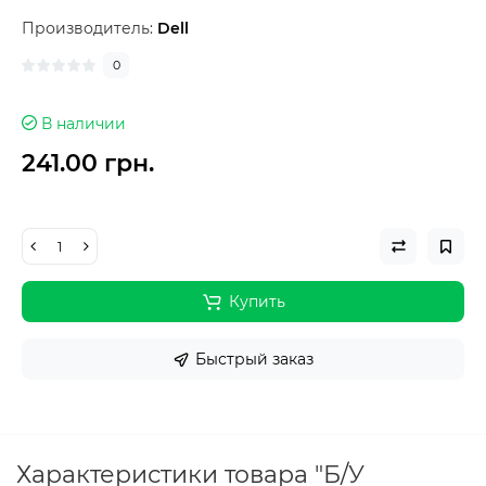
Производитель:
Dell
0
В наличии
241.00 грн.
Купить
Быстрый заказ
Характеристики товара "Б/У