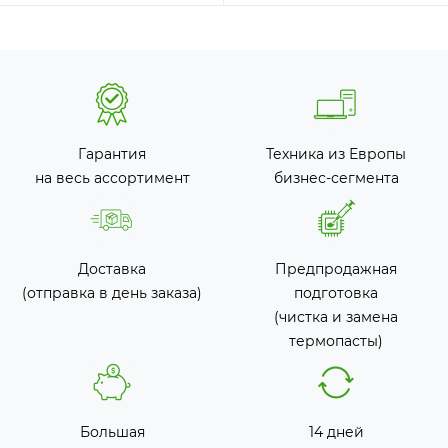
Гарантия
Техника из Европы
на весь ассортимент
бизнес-сегмента
Доставка
Предпродажная
(отправка в день заказа)
подготовка
(чистка и замена
термопасты)
Большая
14 дней