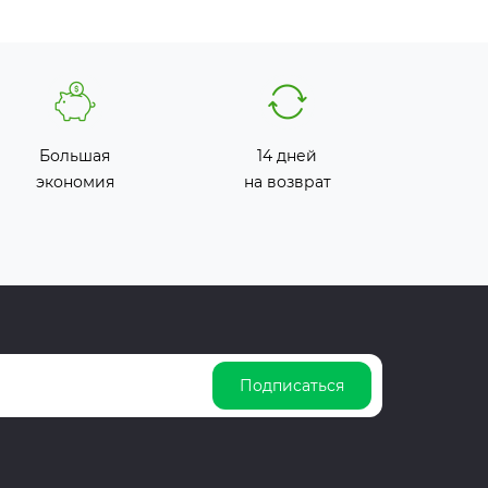
Большая
14 дней
экономия
на возврат
Подписаться