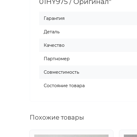
01HY975 / Оригинал"
Гарантия
Деталь
Качество
Партномер
Совместимость
Состояние товара
Похожие товары