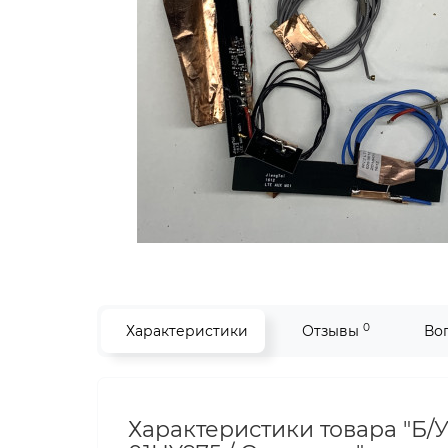
0
Характеристики
Отзывы
Во
Характеристики товара "Б/