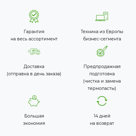
Гарантия
Техника из Европы
на весь ассортимент
бизнес-сегмента
Доставка
Предпродажная
(отправка в день заказа)
подготовка
(чистка и замена
термопасты)
Большая
14 дней
экономия
на возврат