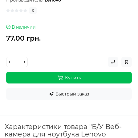
Производитель:
Lenovo
0
В наличии
77.00 грн.
Купить
Быстрый заказ
Характеристики товара "Б/У Веб-
камера для ноутбука Lenovo