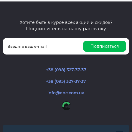
Хотите быть в курсе всех акций и скидок?
Подпишитесь на нашу рассылку
Подписаться
+38 (098) 327-37-37
+38 (095) 327-37-37
info@epc.com.ua