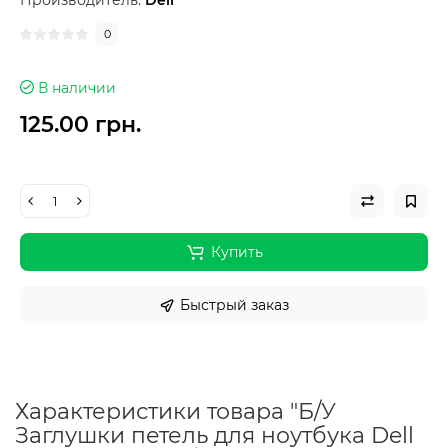
Производитель:
Dell
0
В наличии
125.00 грн.
Купить
Быстрый заказ
Характеристики товара "Б/У
Заглушки петель для ноутбука Dell