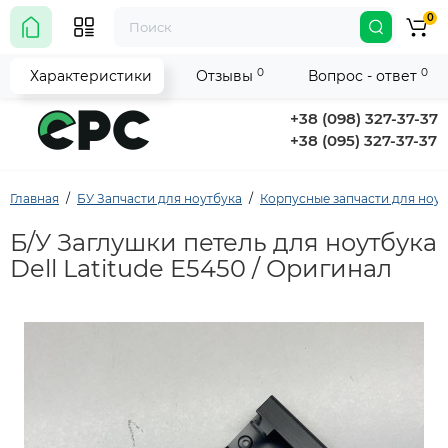
0
0
0
Характеристики
Отзывы
Вопрос - ответ
+38 (098) 327-37-37
+38 (095) 327-37-37
Главная
БУ Запчасти для ноутбука
Корпусные запчасти для ноу
Б/У Заглушки петель для ноутбука
Dell Latitude E5450 / Оригинал