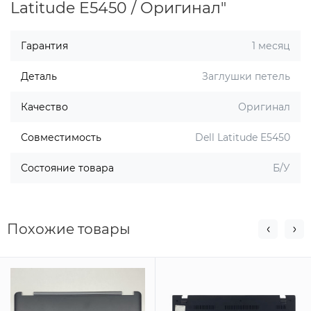
Latitude E5450 / Оригинал"
Гарантия
1 месяц
Деталь
Заглушки петель
Качество
Оригинал
Совместимость
Dell Latitude E5450
Состояние товара
Б/У
Похожие товары