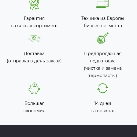
Гарантия
Техника из Европы
на весь ассортимент
бизнес-сегмента
Доставка
Предпродажная
(отправка в день заказа)
подготовка
(чистка и замена
термопасты)
Большая
14 дней
экономия
на возврат