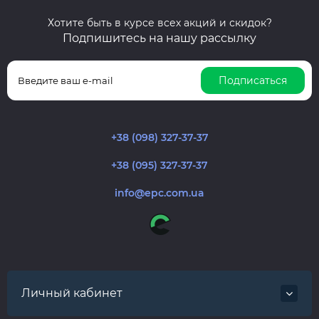
Хотите быть в курсе всех акций и скидок?
Подпишитесь на нашу рассылку
Подписаться
+38 (098) 327-37-37
+38 (095) 327-37-37
info@epc.com.ua
Личный кабинет