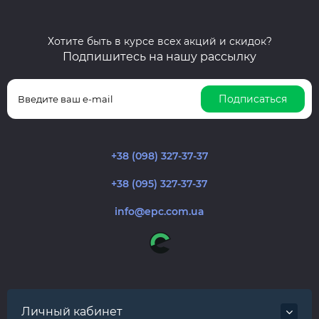
Хотите быть в курсе всех акций и скидок?
Подпишитесь на нашу рассылку
Подписаться
+38 (098) 327-37-37
+38 (095) 327-37-37
info@epc.com.ua
Личный кабинет