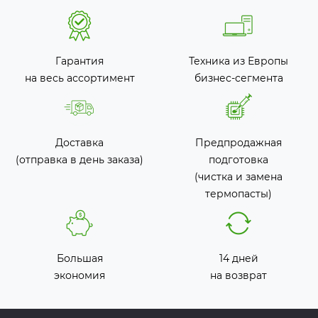
Гарантия
Техника из Европы
на весь ассортимент
бизнес-сегмента
Доставка
Предпродажная
(отправка в день заказа)
подготовка
(чистка и замена
термопасты)
Большая
14 дней
экономия
на возврат