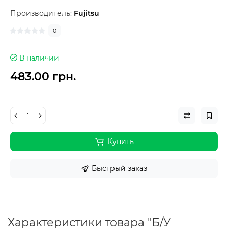
Производитель:
Fujitsu
0
В наличии
483.00 грн.
Купить
Быстрый заказ
Характеристики товара "Б/У