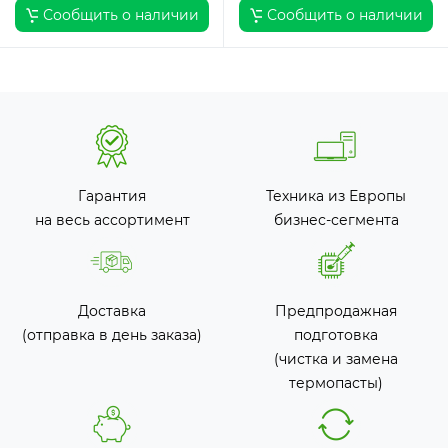
Сообщить о наличии
Сообщить о наличии
Гарантия
Техника из Европы
на весь ассортимент
бизнес-сегмента
Доставка
Предпродажная
(отправка в день заказа)
подготовка
(чистка и замена
термопасты)