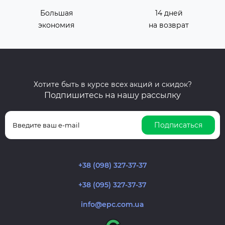
Большая
14 дней
экономия
на возврат
Хотите быть в курсе всех акций и скидок?
Подпишитесь на нашу рассылку
Подписаться
+38 (098) 327-37-37
+38 (095) 327-37-37
info@epc.com.ua