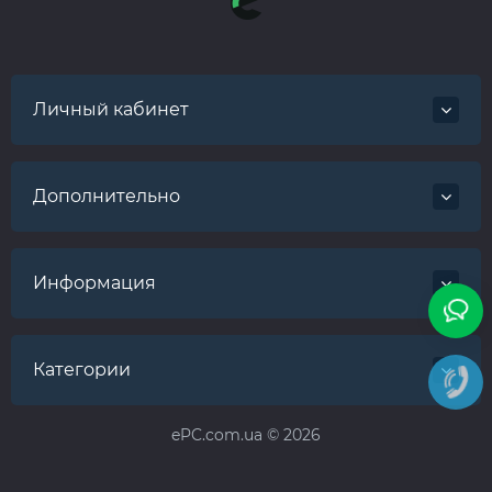
Личный кабинет
Дополнительно
Информация
Категории
ePC.com.ua © 2026