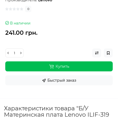
Производитель:
Lenovo
0
В наличии
241.00 грн.
Купить
Быстрый заказ
Характеристики товара "Б/У
Материнская плата Lenovo ILIF-319