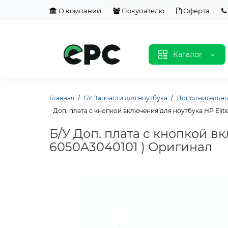
О компании
Покупателю
Оферта
Каталог
Главная
БУ Запчасти для ноутбука
Дополнительны
Доп. плата с кнопкой включения для ноутбука HP Elite
Б/У Доп. плата с кнопкой вк
6050A3040101 ) Оригинал