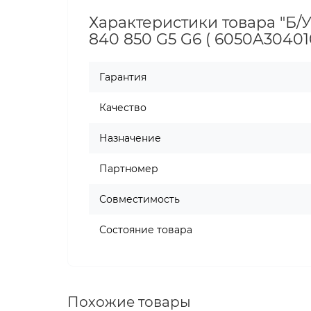
Характеристики товара "Б/У
840 850 G5 G6 ( 6050A30401
Гарантия
Качество
Назначение
Партномер
Совместимость
Состояние товара
Похожие товары