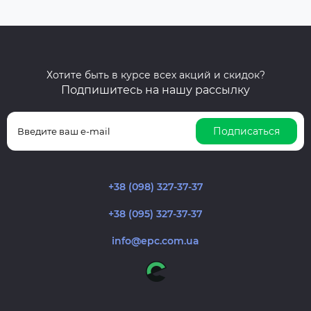
Хотите быть в курсе всех акций и скидок?
Подпишитесь на нашу рассылку
Подписаться
+38 (098) 327-37-37
+38 (095) 327-37-37
info@epc.com.ua