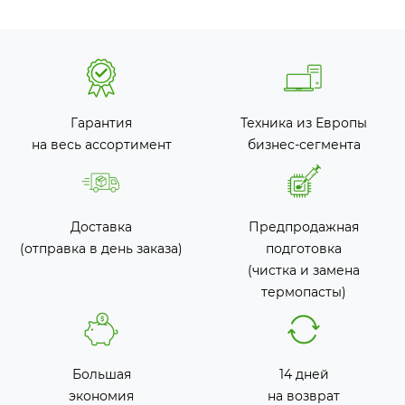
Гарантия
Техника из Европы
на весь ассортимент
бизнес-сегмента
Доставка
Предпродажная
(отправка в день заказа)
подготовка
(чистка и замена
термопасты)
Большая
14 дней
экономия
на возврат