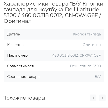
Характеристики товара "Б/У Кнопки
тачпада для ноутбука Dell Latitude
5300 / 460.0G318.0012, CN-0W4G6F /
Оригинал"
Деталь
Кнопки тачпада
Качество
Оригинал
Партномер
460.0G318.0012, CN-0W4G6F
Совместимость
Dell Latitude 5300
Состояние товара
Б/У
Похожие товары