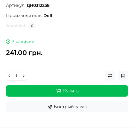
Артикул:
ДН0312258
Производитель:
Dell
0
В наличии
241.00 грн.
Купить
Быстрый заказ