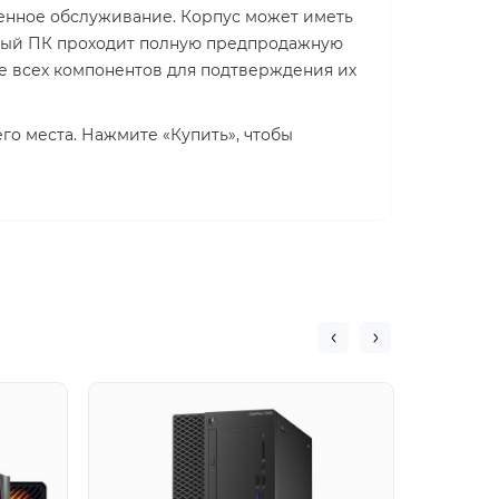
енное обслуживание. Корпус может иметь
ждый ПК проходит полную предпродажную
ие всех компонентов для подтверждения их
го места. Нажмите «Купить», чтобы