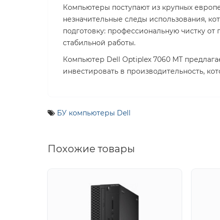
Компьютеры поступают из крупных европе
незначительные следы использования, ко
подготовку: профессиональную чистку от 
стабильной работы.
Компьютер Dell Optiplex 7060 MT предлаг
инвестировать в производительность, кот
БУ компьютеры Dell
Похожие товары