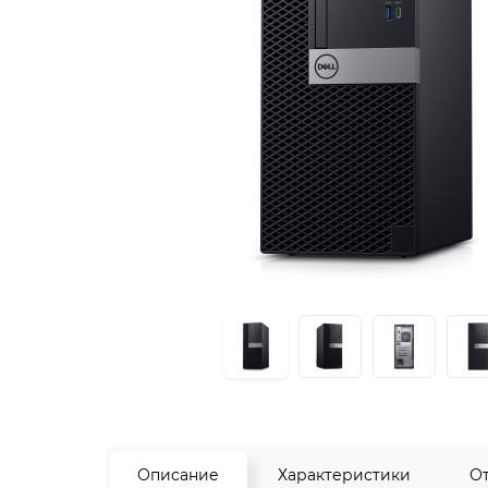
Описание
Характеристики
О