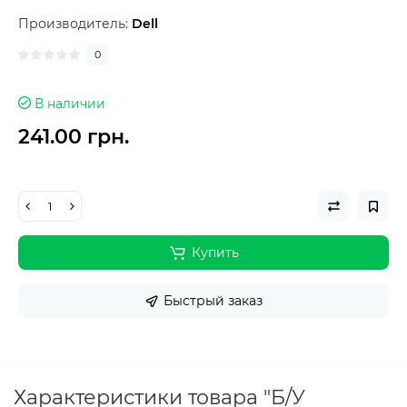
Производитель:
Dell
0
В наличии
241.00 грн.
Купить
Быстрый заказ
Характеристики товара "Б/У