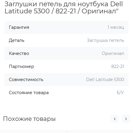
Заглушки петель для ноутбука Dell
Latitude 5300 / 822-21 / Оригинал"
Гарантия
1 месяц
Деталь
Заглушка петель
Качество
Оригинал
Партномер
822-21
Совместимость
Dell Latitude 5300
Состояние товара
Б/У
Похожие товары