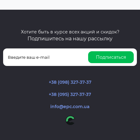
Хотите быть в курсе всех акций и скидок?
Подпишитесь на нашу рассылку
Подписаться
+38 (098) 327-37-37
+38 (095) 327-37-37
info@epc.com.ua