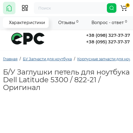
0
0
0
Характеристики
Отзывы
Вопрос - ответ
+38 (098) 327-37-37
+38 (095) 327-37-37
Главная
БУ Запчасти для ноутбука
Корпусные запчасти для ноу
Б/У Заглушки петель для ноутбука
Dell Latitude 5300 / 822-21 /
Оригинал