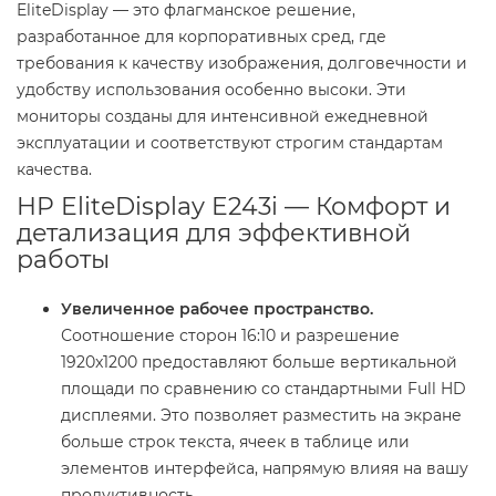
EliteDisplay — это флагманское решение,
разработанное для корпоративных сред, где
требования к качеству изображения, долговечности и
удобству использования особенно высоки. Эти
мониторы созданы для интенсивной ежедневной
эксплуатации и соответствуют строгим стандартам
качества.
HP EliteDisplay E243i — Комфорт и
детализация для эффективной
работы
Увеличенное рабочее пространство.
Соотношение сторон 16:10 и разрешение
1920x1200 предоставляют больше вертикальной
площади по сравнению со стандартными Full HD
дисплеями. Это позволяет разместить на экране
больше строк текста, ячеек в таблице или
элементов интерфейса, напрямую влияя на вашу
продуктивность.