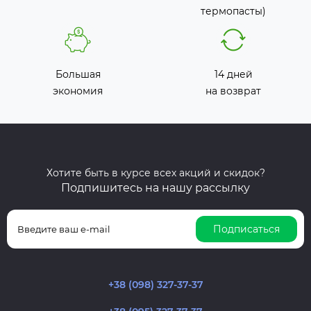
термопасты)
Большая
14 дней
экономия
на возврат
Хотите быть в курсе всех акций и скидок?
Подпишитесь на нашу рассылку
Подписаться
+38 (098) 327-37-37