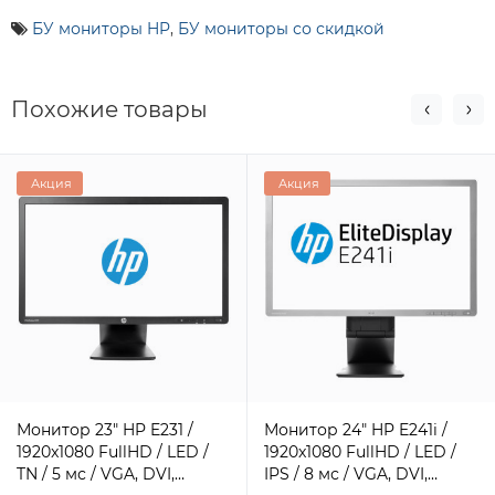
БУ мониторы HP
,
БУ мониторы со скидкой
Похожие товары
Акция
Акция
Монитор 23" HP E231 /
Монитор 24" HP E241i /
1920x1080 FullHD / LED /
1920x1080 FullHD / LED /
TN / 5 мс / VGA, DVI,
IPS / 8 мс / VGA, DVI,