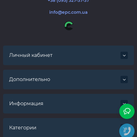
+38 (095) 327-37-37
info@epc.com.ua
Личный кабинет
Дополнительно
Информация
Категории