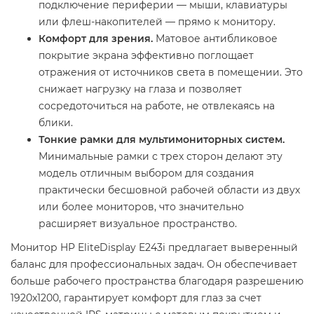
подключение периферии — мыши, клавиатуры
или флеш-накопителей — прямо к монитору.
Комфорт для зрения.
Матовое антибликовое
покрытие экрана эффективно поглощает
отражения от источников света в помещении. Это
снижает нагрузку на глаза и позволяет
сосредоточиться на работе, не отвлекаясь на
блики.
Тонкие рамки для мультимониторных систем.
Минимальные рамки с трех сторон делают эту
модель отличным выбором для создания
практически бесшовной рабочей области из двух
или более мониторов, что значительно
расширяет визуальное пространство.
Монитор HP EliteDisplay E243i предлагает выверенный
баланс для профессиональных задач. Он обеспечивает
больше рабочего пространства благодаря разрешению
1920x1200, гарантирует комфорт для глаз за счет