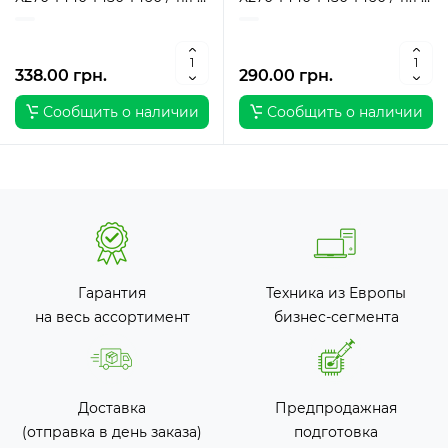
/ 20-30%
/ 30-40%
338.00 грн.
290.00 грн.
Сообщить о наличии
Сообщить о наличии
Гарантия
Техника из Европы
на весь ассортимент
бизнес-сегмента
Доставка
Предпродажная
(отправка в день заказа)
подготовка