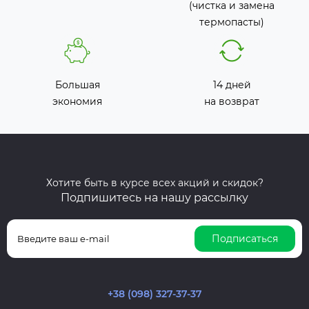
(чистка и замена
термопасты)
Большая
14 дней
экономия
на возврат
Хотите быть в курсе всех акций и скидок?
Подпишитесь на нашу рассылку
Подписаться
+38 (098) 327-37-37