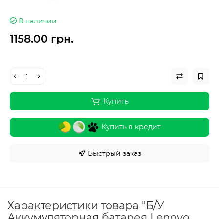
В наличии
1158.00 грн.
Купить
Купить в кредит
Быстрый заказ
Характеристики товара "Б/У
Аккумуляторная батарея Lenovo