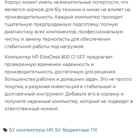
Корпус может иметь незначительные потертости, что
является нормой для б/у техники и никак не влияет на
производительность. Каждый компьютер проходит
тщательную предпродажную подготовку: полную
диагностику всех компонентов, профессиональную
чистку и замену термопасты для обеспечения
стабильной работы под нагрузкой.
Компьютер HP EliteDesk 800 G1 SFF предлагает
проверенную временем надежность и
производительность, достаточную для решения
большинства рабочих и домашних задач. Это не просто
покупка, а разумная инвестиция в стабильный и
долговечный инструмент. Добавьте его в корзину и
получите надежный компьютер, который не подведет в
ответственный момент.
БУ компьютеры HP
,
БУ бюджетные ПК