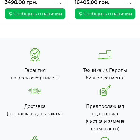
3498.00 грн.
16405.00 грн.
Сообщить о наличии
Сообщить о наличии
Гарантия
Техника из Европы
на весь ассортимент
бизнес-сегмента
Доставка
Предпродажная
(отправка в день заказа)
подготовка
(чистка и замена
термопасты)