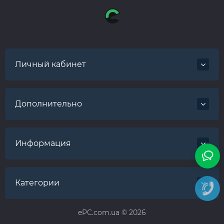
Личный кабинет
Дополнительно
Информация
Категории
ePC.com.ua © 2026