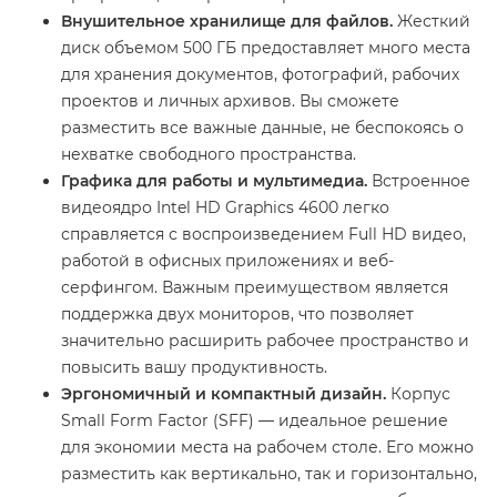
Внушительное хранилище для файлов.
Жесткий
диск объемом 500 ГБ предоставляет много места
для хранения документов, фотографий, рабочих
проектов и личных архивов. Вы сможете
разместить все важные данные, не беспокоясь о
нехватке свободного пространства.
Графика для работы и мультимедиа.
Встроенное
видеоядро Intel HD Graphics 4600 легко
справляется с воспроизведением Full HD видео,
работой в офисных приложениях и веб-
серфингом. Важным преимуществом является
поддержка двух мониторов, что позволяет
значительно расширить рабочее пространство и
повысить вашу продуктивность.
Эргономичный и компактный дизайн.
Корпус
Small Form Factor (SFF) — идеальное решение
для экономии места на рабочем столе. Его можно
разместить как вертикально, так и горизонтально,