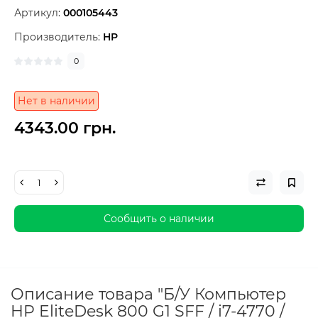
Артикул:
000105443
Производитель:
HP
0
Нет в наличии
4343.00 грн.
Сообщить о наличии
Описание товара "Б/У Компьютер
HP EliteDesk 800 G1 SFF / i7-4770 /