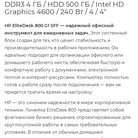
DDR3 4 ГБ / HDD 500 ГБ / Intel HD
Graphics 4600 / 240 Вт / 4 / 4"
HP EliteDesk 800 G1 SFF — надежный офисный
инструмент для ежедневных задач.
Этот системный
блок создан для тех, кто ценит стабильность и
производительность в рабочих приложениях. Он
идеально подходит для организации офисного или
домашнего рабочего места, обеспечивая быструю и
комфортную работу с документами, электронной
почтой и интернет-ресурсами. Компьютер полностью
готов к работе сразу после подключения — вам не
придется тратить время на настройку.
HP — это синоним надежности в мире корпоративной
техники. Линейка EliteDesk 800 представляет собой
флагманские бизнес-решения, спроектированные для
круглосуточной работы в самых требовательных
условиях. В отличие от обычных домашних