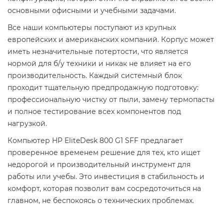
основными офисными и учебными задачами.
Все наши компьютеры поступают из крупных
европейских и американских компаний. Корпус может
иметь незначительные потертости, что является
нормой для б/у техники и никак не влияет на его
производительность. Каждый системный блок
проходит тщательную предпродажную подготовку:
профессиональную чистку от пыли, замену термопасты
и полное тестирование всех компонентов под
нагрузкой.
Компьютер HP EliteDesk 800 G1 SFF предлагает
проверенное временем решение для тех, кто ищет
недорогой и производительный инструмент для
работы или учебы. Это инвестиция в стабильность и
комфорт, которая позволит вам сосредоточиться на
главном, не беспокоясь о технических проблемах.