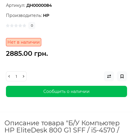
Артикул:
ДН0000084
Производитель:
HP
0
Нет в наличии
2885.00 грн.
Сообщить о наличии
Описание товара "Б/У Компьютер
HP EliteDesk 800 G1 SFF / i5-4570 /