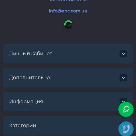
info@epc.com.ua
Личный кабинет
Дополнительно
Информация
Категории