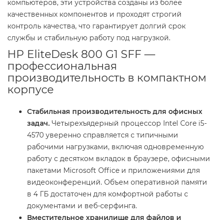
компьютеров, эти устройства созданы из более
качественных компонентов и проходят строгий
контроль качества, что гарантирует долгий срок
службы и стабильную работу под нагрузкой.
HP EliteDesk 800 G1 SFF —
профессиональная
производительность в компактном
корпусе
Стабильная производительность для офисных
задач.
Четырехъядерный процессор Intel Core i5-
4570 уверенно справляется с типичными
рабочими нагрузками, включая одновременную
работу с десятком вкладок в браузере, офисными
пакетами Microsoft Office и приложениями для
видеоконференций. Объем оперативной памяти
в 4 ГБ достаточен для комфортной работы с
документами и веб-серфинга.
Вместительное хранилище для файлов и