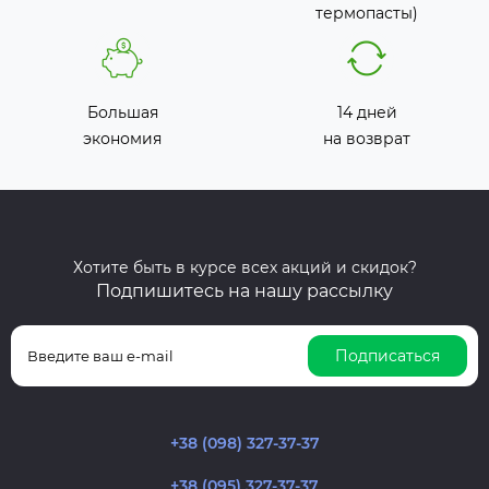
термопасты)
Большая
14 дней
экономия
на возврат
Хотите быть в курсе всех акций и скидок?
Подпишитесь на нашу рассылку
Подписаться
+38 (098) 327-37-37
+38 (095) 327-37-37