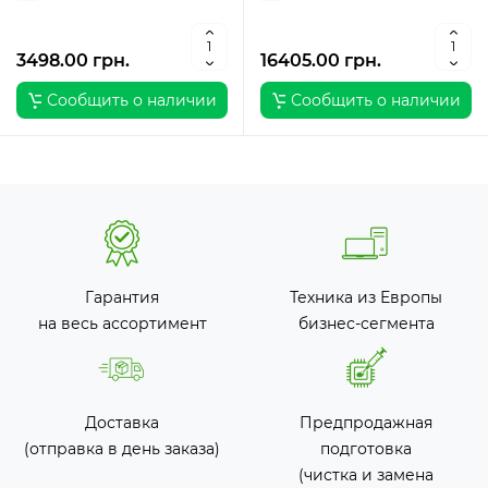
Вт / 2 / 2
3498.00 грн.
16405.00 грн.
Сообщить о наличии
Сообщить о наличии
Гарантия
Техника из Европы
на весь ассортимент
бизнес-сегмента
Доставка
Предпродажная
(отправка в день заказа)
подготовка
(чистка и замена