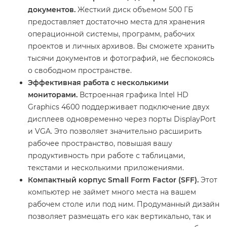
документов.
Жесткий диск объемом 500 ГБ
предоставляет достаточно места для хранения
операционной системы, программ, рабочих
проектов и личных архивов. Вы сможете хранить
тысячи документов и фотографий, не беспокоясь
о свободном пространстве.
Эффективная работа с несколькими
мониторами.
Встроенная графика Intel HD
Graphics 4600 поддерживает подключение двух
дисплеев одновременно через порты DisplayPort
и VGA. Это позволяет значительно расширить
рабочее пространство, повышая вашу
продуктивность при работе с таблицами,
текстами и несколькими приложениями.
Компактный корпус Small Form Factor (SFF).
Этот
компьютер не займет много места на вашем
рабочем столе или под ним. Продуманный дизайн
позволяет размещать его как вертикально, так и