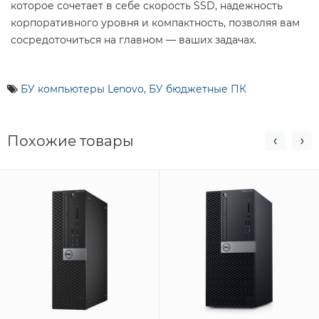
которое сочетает в себе скорость SSD, надежность
корпоративного уровня и компактность, позволяя вам
сосредоточиться на главном — ваших задачах.
БУ компьютеры Lenovo
,
БУ бюджетные ПК
Похожие товары