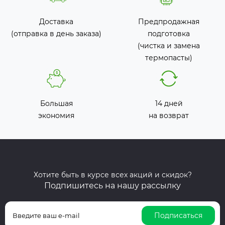
Доставка
Предпродажная
(отправка в день заказа)
подготовка
(чистка и замена
термопасты)
Большая
14 дней
экономия
на возврат
Хотите быть в курсе всех акций и скидок?
Подпишитесь на нашу рассылку
Подписаться