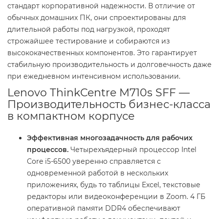
стандарт корпоративной надежности. В отличие от
обычных домашних ПК, они спроектированы для
длительной работы под нагрузкой, проходят
строжайшее тестирование и собираются из
высококачественных компонентов. Это гарантирует
стабильную производительность и долговечность даже
при ежедневном интенсивном использовании.
Lenovo ThinkCentre M710s SFF —
Производительность бизнес-класса
в компактном корпусе
Эффективная многозадачность для рабочих
процессов.
Четырехъядерный процессор Intel
Core i5-6500 уверенно справляется с
одновременной работой в нескольких
приложениях, будь то таблицы Excel, текстовые
редакторы или видеоконференции в Zoom. 4 ГБ
оперативной памяти DDR4 обеспечивают