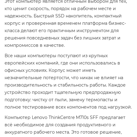
Этот компьютер является отличным выбором для тех,
кто ценит скорость, порядок на рабочем месте и
надежность. Быстрый SSD накопитель, компактный
корпус и проверенная временем платформа бизнес-
класса делают его практичным инструментом для
решения повседневных задач без лишних затрат и
компромиссов в качестве.
Все наши компьютеры поступают из крупных
европейских компаний, где они использовались в
офисных условиях. Корпус может иметь
незначительные потертости, что никак не влияет на
производительность и стабильность работы. Каждое
устройство проходит тщательную предпродажную
подготовку: чистку от пыли, замену термопасты и
полное тестирование всех компонентов под нагрузкой.
Компьютер Lenovo ThinkCentre M710s SFF предлагает
всё необходимое для создания продуктивного и
аккуратного рабочего места. Это готовое решение,