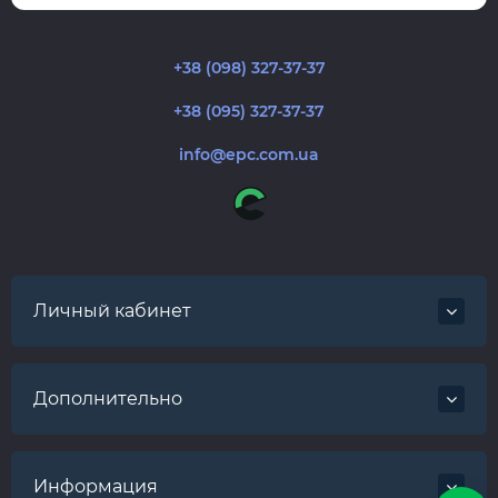
+38 (098) 327-37-37
+38 (095) 327-37-37
info@epc.com.ua
Личный кабинет
Дополнительно
Информация