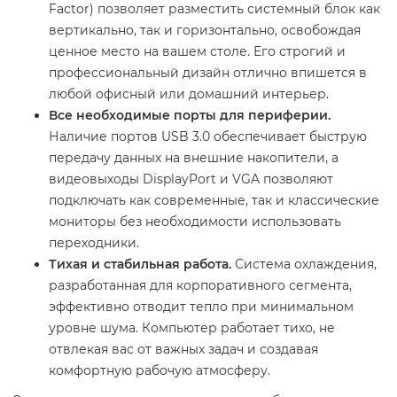
Factor) позволяет разместить системный блок как
вертикально, так и горизонтально, освобождая
ценное место на вашем столе. Его строгий и
профессиональный дизайн отлично впишется в
любой офисный или домашний интерьер.
Все необходимые порты для периферии.
Наличие портов USB 3.0 обеспечивает быструю
передачу данных на внешние накопители, а
видеовыходы DisplayPort и VGA позволяют
подключать как современные, так и классические
мониторы без необходимости использовать
переходники.
Тихая и стабильная работа.
Система охлаждения,
разработанная для корпоративного сегмента,
эффективно отводит тепло при минимальном
уровне шума. Компьютер работает тихо, не
отвлекая вас от важных задач и создавая
комфортную рабочую атмосферу.