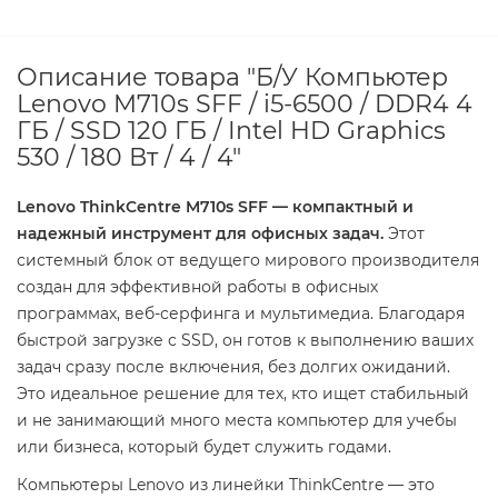
Описание товара "Б/У Компьютер
Lenovo M710s SFF / i5-6500 / DDR4 4
ГБ / SSD 120 ГБ / Intel HD Graphics
530 / 180 Вт / 4 / 4"
Lenovo ThinkCentre M710s SFF — компактный и
надежный инструмент для офисных задач.
Этот
системный блок от ведущего мирового производителя
создан для эффективной работы в офисных
программах, веб-серфинга и мультимедиа. Благодаря
быстрой загрузке с SSD, он готов к выполнению ваших
задач сразу после включения, без долгих ожиданий.
Это идеальное решение для тех, кто ищет стабильный
и не занимающий много места компьютер для учебы
или бизнеса, который будет служить годами.
Компьютеры Lenovo из линейки ThinkCentre — это