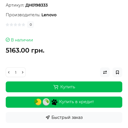
Артикул:
ДН0198333
Производитель:
Lenovo
0
В наличии
5163.00 грн.
Купить
Купить в кредит
Быстрый заказ