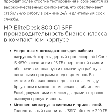
проходят более строгие тестирования и собираются из
высококачественных компонентов, что обеспечивает
стабильную работу в режиме 24/7 и длительный срок
службы.
HP EliteDesk 800 G1 SFF —
производительность бизнес-класса
в компактном корпусе
Уверенная многозадачность для рабочих
нагрузок.
Четырехъядерный процессор Intel Core
i5-4570 в сочетании с 16 ГБ оперативной памяти
обеспечивает плавную и отзывчивую работу в
нескольких программах одновременно. Вы
сможете без задержек переключаться между
браузером с множеством вкладок, таблицами
Excel, документами и мессенджерами, сохраняя
высокую продуктивность.
Мгновенная загрузка системы и приложений.
Твердотельный накопитель (SSD) объемом 240 ГБ