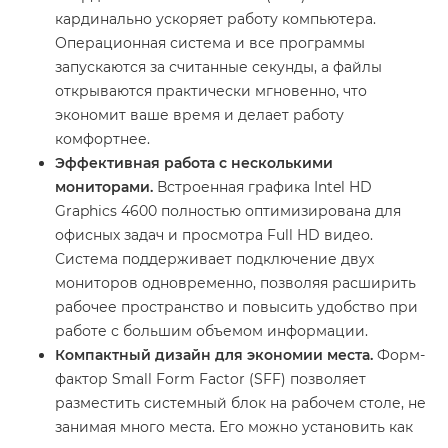
кардинально ускоряет работу компьютера.
Операционная система и все программы
запускаются за считанные секунды, а файлы
открываются практически мгновенно, что
экономит ваше время и делает работу
комфортнее.
Эффективная работа с несколькими
мониторами.
Встроенная графика Intel HD
Graphics 4600 полностью оптимизирована для
офисных задач и просмотра Full HD видео.
Система поддерживает подключение двух
мониторов одновременно, позволяя расширить
рабочее пространство и повысить удобство при
работе с большим объемом информации.
Компактный дизайн для экономии места.
Форм-
фактор Small Form Factor (SFF) позволяет
разместить системный блок на рабочем столе, не
занимая много места. Его можно установить как