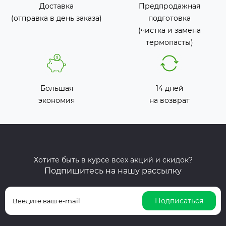
Доставка
Предпродажная
(отправка в день заказа)
подготовка
(чистка и замена
термопасты)
Большая
14 дней
экономия
на возврат
Хотите быть в курсе всех акций и скидок?
Подпишитесь на нашу рассылку
Подписаться