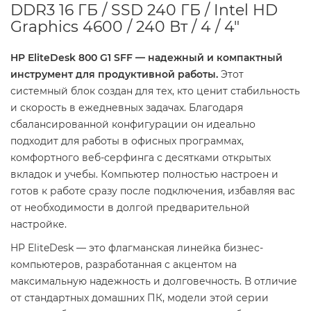
DDR3 16 ГБ / SSD 240 ГБ / Intel HD
Graphics 4600 / 240 Вт / 4 / 4"
HP EliteDesk 800 G1 SFF — надежный и компактный
инструмент для продуктивной работы.
Этот
системный блок создан для тех, кто ценит стабильность
и скорость в ежедневных задачах. Благодаря
сбалансированной конфигурации он идеально
подходит для работы в офисных программах,
комфортного веб-серфинга с десятками открытых
вкладок и учебы. Компьютер полностью настроен и
готов к работе сразу после подключения, избавляя вас
от необходимости в долгой предварительной
настройке.
HP EliteDesk — это флагманская линейка бизнес-
компьютеров, разработанная с акцентом на
максимальную надежность и долговечность. В отличие
от стандартных домашних ПК, модели этой серии