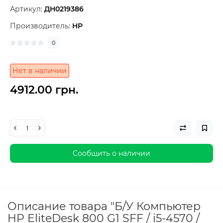
Артикул:
ДН0219386
Производитель:
HP
0
Нет в наличии
4912.00 грн.
Сообщить о наличии
Описание товара "Б/У Компьютер
HP EliteDesk 800 G1 SFF / i5-4570 /