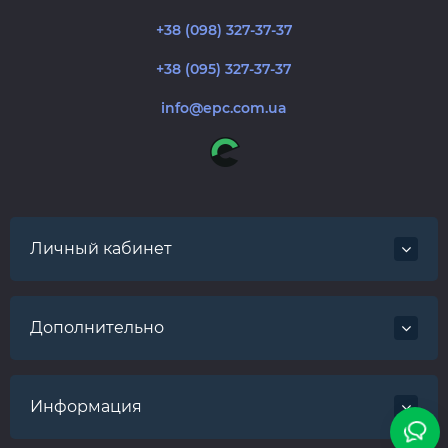
+38 (098) 327-37-37
+38 (095) 327-37-37
info@epc.com.ua
Личный кабинет
Дополнительно
Информация