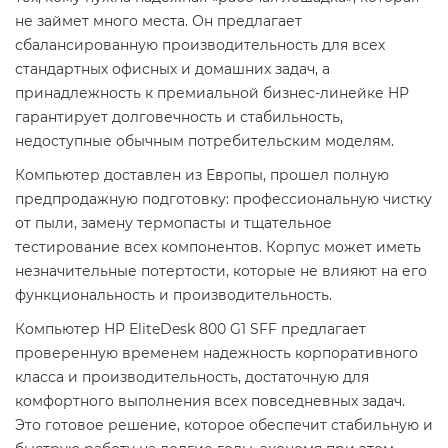
не займет много места. Он предлагает
сбалансированную производительность для всех
стандартных офисных и домашних задач, а
принадлежность к премиальной бизнес-линейке HP
гарантирует долговечность и стабильность,
недоступные обычным потребительским моделям.
Компьютер доставлен из Европы, прошел полную
предпродажную подготовку: профессиональную чистку
от пыли, замену термопасты и тщательное
тестирование всех компонентов. Корпус может иметь
незначительные потертости, которые не влияют на его
функциональность и производительность.
Компьютер HP EliteDesk 800 G1 SFF предлагает
проверенную временем надежность корпоративного
класса и производительность, достаточную для
комфортного выполнения всех повседневных задач.
Это готовое решение, которое обеспечит стабильную и