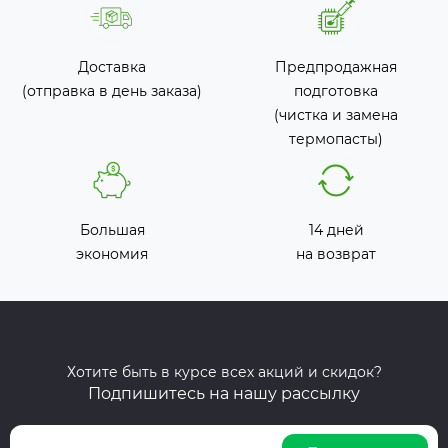
Доставка
Предпродажная
(отправка в день заказа)
подготовка
(чистка и замена
термопасты)
Большая
14 дней
экономия
на возврат
Хотите быть в курсе всех акций и скидок?
Подпишитесь на нашу рассылку