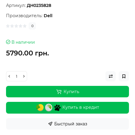
Артикул:
ДН0235828
Производитель:
Dell
0
В наличии
5790.00 грн.
Купить
Купить в кредит
Быстрый заказ