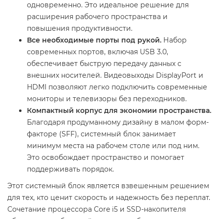
одновременно. Это идеальное решение для
расширения рабочего пространства и
повышения продуктивности.
Все необходимые порты под рукой.
Набор
современных портов, включая USB 3.0,
обеспечивает быструю передачу данных с
внешних носителей. Видеовыходы DisplayPort и
HDMI позволяют легко подключить современные
мониторы и телевизоры без переходников.
Компактный корпус для экономии пространства.
Благодаря продуманному дизайну в малом форм-
факторе (SFF), системный блок занимает
минимум места на рабочем столе или под ним.
Это освобождает пространство и помогает
поддерживать порядок.
Этот системный блок является взвешенным решением
для тех, кто ценит скорость и надежность без переплат.
Сочетание процессора Core i5 и SSD-накопителя