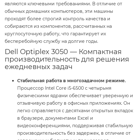
являются ключевыми требованиями. В отличие от
обычных домашних компьютеров, эти машины
проходят более строгий контроль качества и
собираются из компонентов, рассчитанных на
круглосуточную работу, что гарантирует их
бесперебойную службу на долгие годы.
Dell Optiplex 3050 — Компактная
производительность для решения
ежедневных задач
Стабильная работа в многозадачном режиме.
Процессор Intel Core i5-6500 с четырьмя
физическими ядрами обеспечивает уверенную и
отзывчивую работу в офисных приложениях. Он
легко справляется с десятками открытых вкладок
в браузере, документами Excel и
видеоконференциями, поддерживая стабильную
производительность без задержек, в отличие от