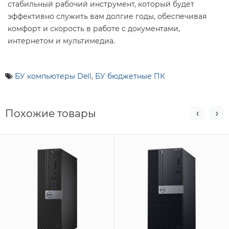
стабильный рабочий инструмент, который будет
эффективно служить вам долгие годы, обеспечивая
комфорт и скорость в работе с документами,
интернетом и мультимедиа.
БУ компьютеры Dell
,
БУ бюджетные ПК
Похожие товары