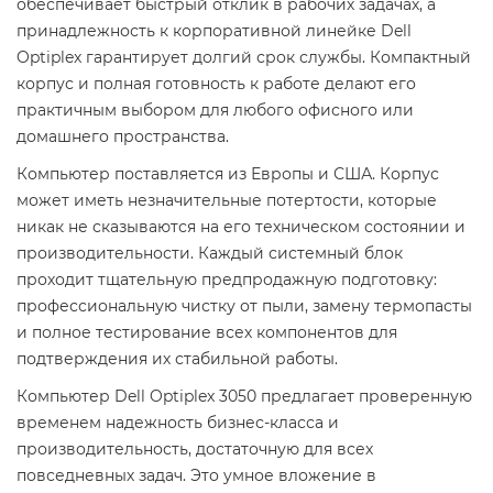
обеспечивает быстрый отклик в рабочих задачах, а
принадлежность к корпоративной линейке Dell
Optiplex гарантирует долгий срок службы. Компактный
корпус и полная готовность к работе делают его
практичным выбором для любого офисного или
домашнего пространства.
Компьютер поставляется из Европы и США. Корпус
может иметь незначительные потертости, которые
никак не сказываются на его техническом состоянии и
производительности. Каждый системный блок
проходит тщательную предпродажную подготовку:
профессиональную чистку от пыли, замену термопасты
и полное тестирование всех компонентов для
подтверждения их стабильной работы.
Компьютер Dell Optiplex 3050 предлагает проверенную
временем надежность бизнес-класса и
производительность, достаточную для всех
повседневных задач. Это умное вложение в