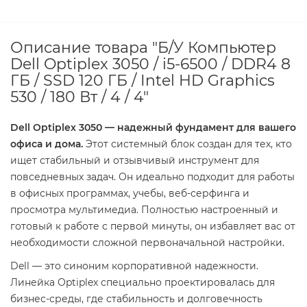
Описание товара "Б/У Компьютер
Dell Optiplex 3050 / i5-6500 / DDR4 8
ГБ / SSD 120 ГБ / Intel HD Graphics
530 / 180 Вт / 4 / 4"
Dell Optiplex 3050 — надежный фундамент для вашего
офиса и дома.
Этот системный блок создан для тех, кто
ищет стабильный и отзывчивый инструмент для
повседневных задач. Он идеально подходит для работы
в офисных программах, учебы, веб-серфинга и
просмотра мультимедиа. Полностью настроенный и
готовый к работе с первой минуты, он избавляет вас от
необходимости сложной первоначальной настройки.
Dell — это синоним корпоративной надежности.
Линейка Optiplex специально проектировалась для
бизнес-среды, где стабильность и долговечность