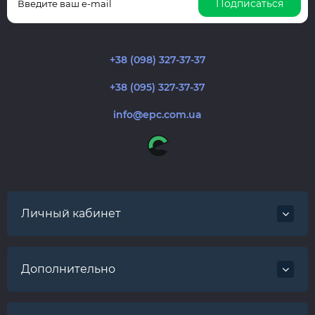
Подписаться
+38 (098) 327-37-37
+38 (095) 327-37-37
info@epc.com.ua
Личный кабинет
Дополнительно