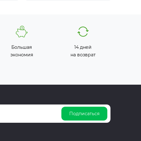
Большая
14 дней
экономия
на возврат
Подписаться