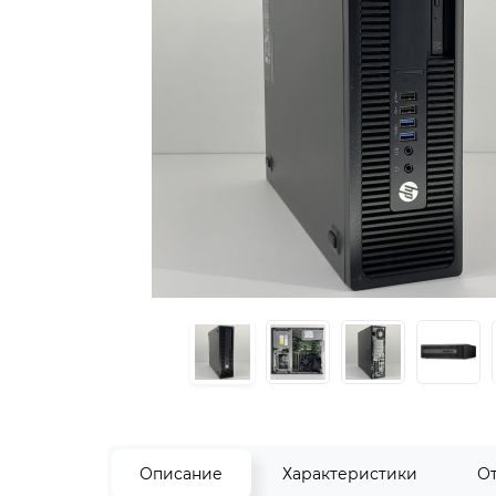
Описание
Характеристики
О