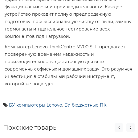
функциональности и производительности. Каждое
устройство проходит полную предпродажную
подготовку: профессиональную чистку от пыли, замену
термопасты и тщательное тестирование всех
компонентов под нагрузкой.
Компьютер Lenovo ThinkCentre M700 SFF предлагает
проверенную временем надежность и
производительность, достаточную для всех
современных офисных и домашних задач. Это разумная
инвестиция в стабильный рабочий инструмент,
который не подведет.
БУ компьютеры Lenovo
,
БУ бюджетные ПК
Похожие товары