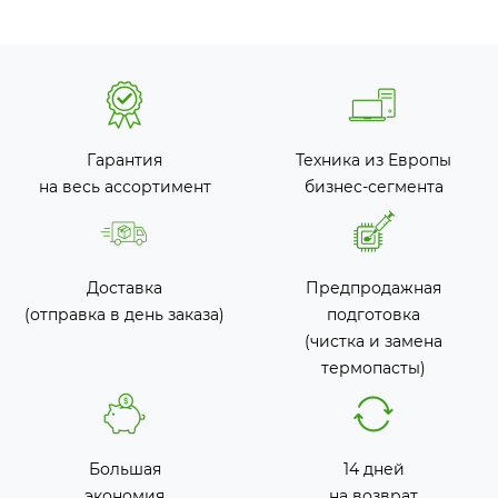
Гарантия
Техника из Европы
на весь ассортимент
бизнес-сегмента
Доставка
Предпродажная
(отправка в день заказа)
подготовка
(чистка и замена
термопасты)
Большая
14 дней
экономия
на возврат