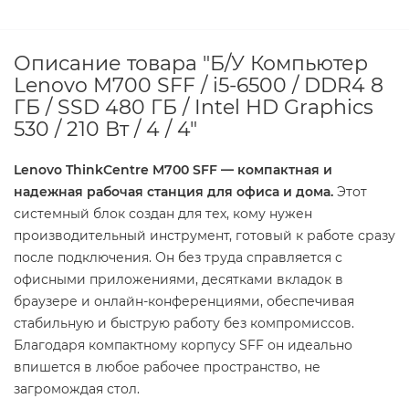
Описание товара "Б/У Компьютер
Lenovo M700 SFF / i5-6500 / DDR4 8
ГБ / SSD 480 ГБ / Intel HD Graphics
530 / 210 Вт / 4 / 4"
Lenovo ThinkCentre M700 SFF — компактная и
надежная рабочая станция для офиса и дома.
Этот
системный блок создан для тех, кому нужен
производительный инструмент, готовый к работе сразу
после подключения. Он без труда справляется с
офисными приложениями, десятками вкладок в
браузере и онлайн-конференциями, обеспечивая
стабильную и быструю работу без компромиссов.
Благодаря компактному корпусу SFF он идеально
впишется в любое рабочее пространство, не
загромождая стол.