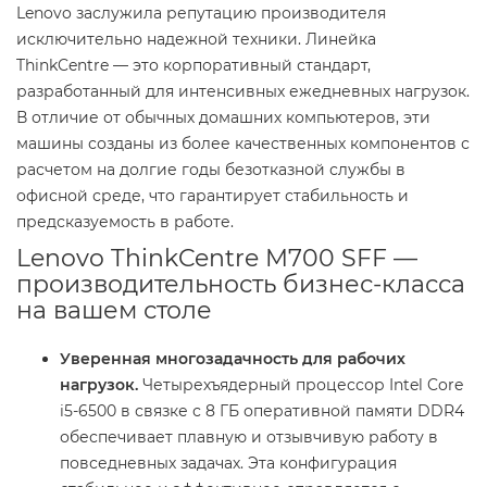
Lenovo заслужила репутацию производителя
исключительно надежной техники. Линейка
ThinkCentre — это корпоративный стандарт,
разработанный для интенсивных ежедневных нагрузок.
В отличие от обычных домашних компьютеров, эти
машины созданы из более качественных компонентов с
расчетом на долгие годы безотказной службы в
офисной среде, что гарантирует стабильность и
предсказуемость в работе.
Lenovo ThinkCentre M700 SFF —
производительность бизнес-класса
на вашем столе
Уверенная многозадачность для рабочих
нагрузок.
Четырехъядерный процессор Intel Core
i5-6500 в связке с 8 ГБ оперативной памяти DDR4
обеспечивает плавную и отзывчивую работу в
повседневных задачах. Эта конфигурация