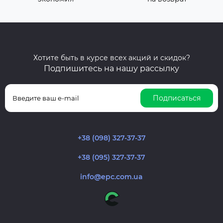
Хотите быть в курсе всех акций и скидок?
Подпишитесь на нашу рассылку
Подписаться
+38 (098) 327-37-37
+38 (095) 327-37-37
info@epc.com.ua