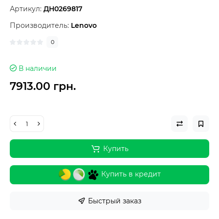
Артикул:
ДН0269817
Производитель:
Lenovo
0
В наличии
7913.00 грн.
Купить
Купить в кредит
Быстрый заказ