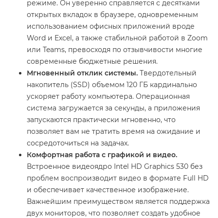
режиме. Он уверенно справляется с десятками
открытых вкладок в браузере, одновременным
использованием офисных приложений вроде
Word и Excel, а также стабильной работой в Zoom
или Teams, превосходя по отзывчивости многие
современные бюджетные решения.
Мгновенный отклик системы.
Твердотельный
накопитель (SSD) объемом 120 ГБ кардинально
ускоряет работу компьютера. Операционная
система загружается за секунды, а приложения
запускаются практически мгновенно, что
позволяет вам не тратить время на ожидание и
сосредоточиться на задачах.
Комфортная работа с графикой и видео.
Встроенное видеоядро Intel HD Graphics 530 без
проблем воспроизводит видео в формате Full HD
и обеспечивает качественное изображение.
Важнейшим преимуществом является поддержка
двух мониторов, что позволяет создать удобное