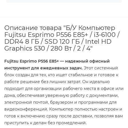
Описание товара "Б/У Компьютер
Fujitsu Esprimo P556 E85+ / i3-6100 /
DDR4 8 ГБ / SSD 120 ГБ / Intel HD
Graphics 530 / 280 Вт / 2 / 4"
Fujitsu Esprimo P556 E85+ — надежный офисный
инструмент для ежедневных задач.
Этот системный
блок создан для тех, кто ищет стабильное и готовое к
работе решение без лишних затрат. Он идеально
подходит для организации рабочего места в офисе или
дома, обеспечивая уверенную работу с документами,
электронной почтой, браузером и программами для
видеоконференций. Компьютер полностью настроен и
готов к включению сразу после доставки, позволяя вам
приступить к делам без промедлений.