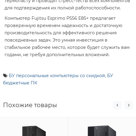
термопасту и проводят стресс-тесты всех компонентов
для подтверждения их полной работоспособности.
Компьютер Fujitsu Esprimo P556 E85+ предлагает
проверенную временем надежность и достаточную
производительность для эффективного решения
повседневных задач. Это умная инвестиция в
стабильное рабочее место, которое будет служить вам
годами, не требуя дополнительных вложений.
БУ персональные компьютеры со скидкой
,
БУ
бюджетные ПК
Похожие товары