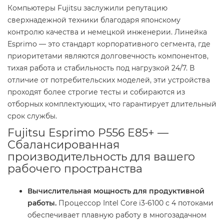
Компьютеры Fujitsu заслужили репутацию
сверхнадежной техники благодаря японскому
контролю качества и немецкой инженерии. Линейка
Esprimo — это стандарт корпоративного сегмента, где
приоритетами являются долговечность компонентов,
тихая работа и стабильность под нагрузкой 24/7. В
отличие от потребительских моделей, эти устройства
проходят более строгие тесты и собираются из
отборных комплектующих, что гарантирует длительный
срок службы.
Fujitsu Esprimo P556 E85+ —
Сбалансированная
производительность для вашего
рабочего пространства
Вычислительная мощность для продуктивной
работы.
Процессор Intel Core i3-6100 с 4 потоками
обеспечивает плавную работу в многозадачном