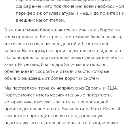
одновременного подключения всей необходимой
периферии: от клавиатуры и мыши до принтера и
внешних накопителей.
Этот системный блок является отличным выбором по
трем причинам. Во-первых, это техника бизнес-класса,
изначально созданная для долгой и безотказной
работы. Во-вторых, его производительность идеально
сбалансирована для всех ключевых офисных и учебных
задач. В-третьих, благодаря SSD-накопителю он
обеспечивает скорость и отзывчивость, которые
обычно ожидаешь от более дорогих систем.
Мы поставляем технику напрямую из Европы и США.
Корпус может иметь незначительные потертости,
которые никак не сказываются на превосходной
производительности и стабильности работы. Каждый
компьютер проходит полную предпродажную
подготовку: его тщательно очищают от пыли, меняют