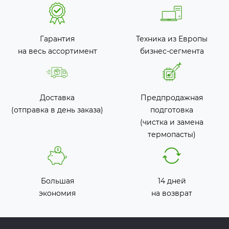
Гарантия
Техника из Европы
на весь ассортимент
бизнес-сегмента
Доставка
Предпродажная
(отправка в день заказа)
подготовка
(чистка и замена
термопасты)
Большая
14 дней
экономия
на возврат