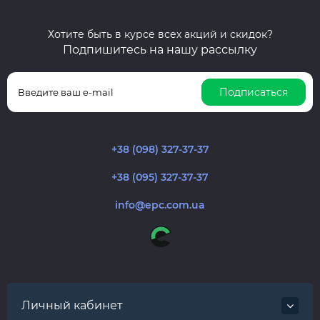
Хотите быть в курсе всех акций и скидок?
Подпишитесь на нашу рассылку
Подписаться
+38 (098) 327-37-37
+38 (095) 327-37-37
info@epc.com.ua
Личный кабинет