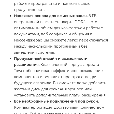
рабочее пространство и повысить свою
продуктивность.
Надежная основа для офисных задач.
8 ГБ
оперативной памяти стандарта DDR4 — это
оптимальный объем для комфортной работы с
документами, веб-серфинга и общения в
мессенджерах. Вы сможете легко переключаться
между несколькими программами без
замедления системы.
Продуманный дизайн и возможности
расширения.
Классический корпус формата
Tower обеспечивает эффективное охлаждение
компонентов и оставляет пространство для
будущего апгрейда. Вы сможете легко добавить
жесткий диск для хранения архивов или
установить дополнительные платы расширения.
Все необходимые подключения под рукой.
Компьютер оснащен достаточным количеством
портов USB, включая высокоскоростные, для