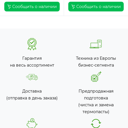
Сообщить о наличии
Сообщить о наличии
Гарантия
Техника из Европы
на весь ассортимент
бизнес-сегмента
Доставка
Предпродажная
(отправка в день заказа)
подготовка
(чистка и замена
термопасты)