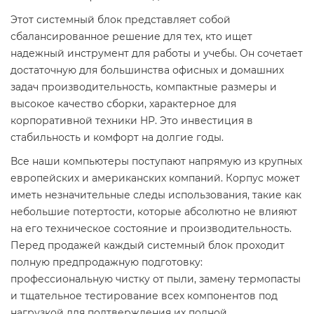
Этот системный блок представляет собой
сбалансированное решение для тех, кто ищет
надежный инструмент для работы и учебы. Он сочетает
достаточную для большинства офисных и домашних
задач производительность, компактные размеры и
высокое качество сборки, характерное для
корпоративной техники HP. Это инвестиция в
стабильность и комфорт на долгие годы.
Все наши компьютеры поступают напрямую из крупных
европейских и американских компаний. Корпус может
иметь незначительные следы использования, такие как
небольшие потертости, которые абсолютно не влияют
на его техническое состояние и производительность.
Перед продажей каждый системный блок проходит
полную предпродажную подготовку:
профессиональную чистку от пыли, замену термопасты
и тщательное тестирование всех компонентов под
нагрузкой для подтверждения их полной