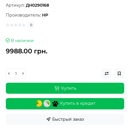
Артикул:
ДН0290168
Производитель:
HP
0
В наличии
9988.00 грн.
Купить
Купить в кредит
Быстрый заказ