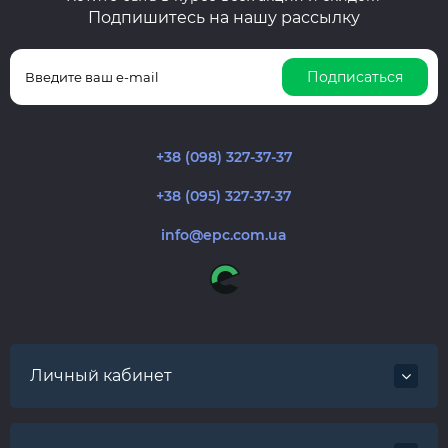
Подпишитесь на нашу рассылку
Подписаться
+38 (098) 327-37-37
+38 (095) 327-37-37
info@epc.com.ua
Личный кабинет