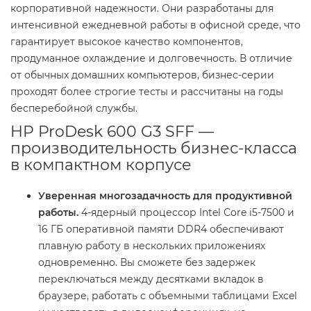
корпоративной надежности. Они разработаны для
интенсивной ежедневной работы в офисной среде, что
гарантирует высокое качество компонентов,
продуманное охлаждение и долговечность. В отличие
от обычных домашних компьютеров, бизнес-серии
проходят более строгие тесты и рассчитаны на годы
бесперебойной службы.
HP ProDesk 600 G3 SFF —
производительность бизнес-класса
в компактном корпусе
Уверенная многозадачность для продуктивной
работы.
4-ядерный процессор Intel Core i5-7500 и
16 ГБ оперативной памяти DDR4 обеспечивают
плавную работу в нескольких приложениях
одновременно. Вы сможете без задержек
переключаться между десятками вкладок в
браузере, работать с объемными таблицами Excel