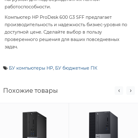
работоспособности.
Компьютер HP ProDesk 600 G3 SFF предлагает
производительность и надежность бизнес-уровня по
доступной цене. Сделайте выбор в пользу
проверенного решения для ваших повседневных
задач.
БУ компьютеры HP
,
БУ бюджетные ПК
Похожие товары