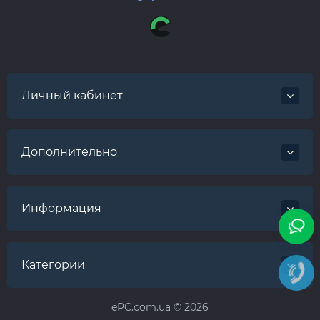
Личный кабинет
Дополнительно
Информация
Категории
ePC.com.ua © 2026