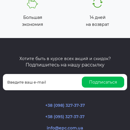
Большая
14 дней
экономия
на возврат
Хотите быть в курсе всех акций и скидок?
Подпишитесь на нашу рассылку
Подписаться
+38 (098) 327-37-37
+38 (095) 327-37-37
info@epc.com.ua