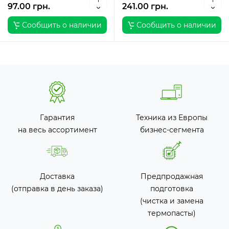
97.00 грн.
241.00 грн.
Сообщить о наличии
Сообщить о наличии
Гарантия
Техника из Европы
на весь ассортимент
бизнес-сегмента
Доставка
Предпродажная
(отправка в день заказа)
подготовка
(чистка и замена
термопасты)