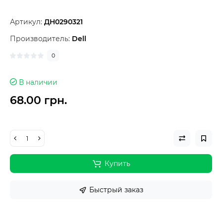
Артикул:
ДН0290321
Производитель:
Dell
0
В наличии
68.00 грн.
Купить
Быстрый заказ