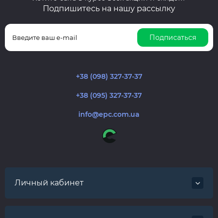
Подпишитесь на нашу рассылку
Подписаться
+38 (098) 327-37-37
+38 (095) 327-37-37
info@epc.com.ua
Личный кабинет