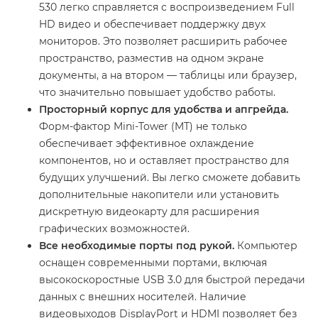
530 легко справляется с воспроизведением Full
HD видео и обеспечивает поддержку двух
мониторов. Это позволяет расширить рабочее
пространство, разместив на одном экране
документы, а на втором — таблицы или браузер,
что значительно повышает удобство работы.
Просторный корпус для удобства и апгрейда.
Форм-фактор Mini-Tower (MT) не только
обеспечивает эффективное охлаждение
компонентов, но и оставляет пространство для
будущих улучшений. Вы легко сможете добавить
дополнительные накопители или установить
дискретную видеокарту для расширения
графических возможностей.
Все необходимые порты под рукой.
Компьютер
оснащен современными портами, включая
высокоскоростные USB 3.0 для быстрой передачи
данных с внешних носителей. Наличие
видеовыходов DisplayPort и HDMI позволяет без