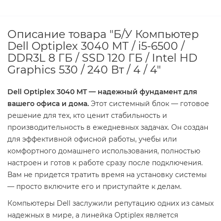
Описание товара "Б/У Компьютер
Dell Optiplex 3040 MT / i5-6500 /
DDR3L 8 ГБ / SSD 120 ГБ / Intel HD
Graphics 530 / 240 Вт / 4 / 4"
Dell Optiplex 3040 MT — надежный фундамент для
вашего офиса и дома.
Этот системный блок — готовое
решение для тех, кто ценит стабильность и
производительность в ежедневных задачах. Он создан
для эффективной офисной работы, учебы или
комфортного домашнего использования, полностью
настроен и готов к работе сразу после подключения.
Вам не придется тратить время на установку системы
— просто включите его и приступайте к делам.
Компьютеры Dell заслужили репутацию одних из самых
надежных в мире, а линейка Optiplex является