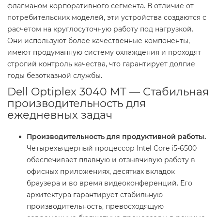
флагманом корпоративного сегмента. В отличие от
потребительских моделей, эти устройства создаются с
расчетом на круглосуточную работу под нагрузкой.
Они используют более качественные компоненты,
имеют продуманную систему охлаждения и проходят
строгий контроль качества, что гарантирует долгие
годы безотказной службы.
Dell Optiplex 3040 MT — Стабильная
производительность для
ежедневных задач
Производительность для продуктивной работы.
Четырехъядерный процессор Intel Core i5-6500
обеспечивает плавную и отзывчивую работу в
офисных приложениях, десятках вкладок
браузера и во время видеоконференций. Его
архитектура гарантирует стабильную
производительность, превосходящую