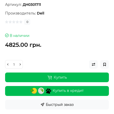
Артикул:
ДН0301711
Производитель:
Dell
0
В наличии
4825.00 грн.
Купить
Купить в кредит
Быстрый заказ