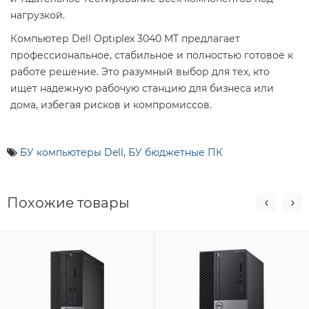
нагрузкой.
Компьютер Dell Optiplex 3040 MT предлагает
профессиональное, стабильное и полностью готовое к
работе решение. Это разумный выбор для тех, кто
ищет надежную рабочую станцию для бизнеса или
дома, избегая рисков и компромиссов.
БУ компьютеры Dell
,
БУ бюджетные ПК
Похожие товары