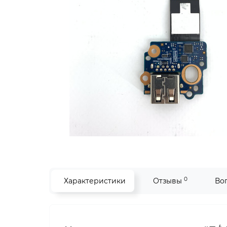
0
Характеристики
Отзывы
Во