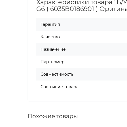
Характеристики товара "Б/У
G6 ( 6035B0186901 ) Оригин
Гарантия
Качество
Назначение
Партномер
Совместимость
Состояние товара
Похожие товары