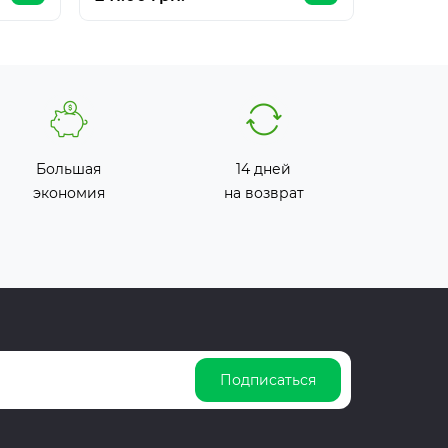
Большая
14 дней
экономия
на возврат
Подписаться