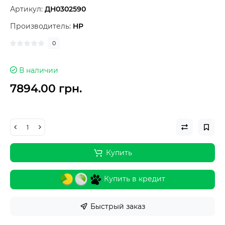
Артикул:
ДН0302590
Производитель:
HP
0
В наличии
7894.00 грн.
Купить
Купить в кредит
Быстрый заказ