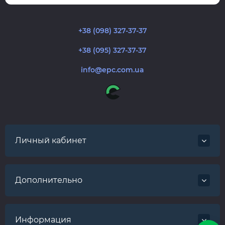
+38 (098) 327-37-37
+38 (095) 327-37-37
info@epc.com.ua
Личный кабинет
Дополнительно
Информация