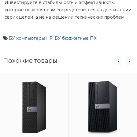
Инвестируйте в стабильность и эффективность,
которые позволят вам сосредоточиться на достижении
своих целей, а не на решении технических проблем.
БУ компьютеры HP
,
БУ бюджетные ПК
Похожие товары