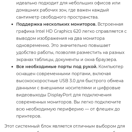
идеально подходит для небольших офисов или
домашних рабочих зон, где важен каждый
сантиметр свободного пространства.
Поддержка нескольких мониторов.
Встроенная
графика Intel HD Graphics 620 легко справляется с
выводом изображения на два монитора
одновременно. Это значительно повышает
удобство работы, позволяя разместить на разных
экранах таблицы, документы и окна браузера.
Все необходимые порты под рукой.
Компьютер
оснащен современными портами, включая
высокоскоростные USB 3.0 для быстрого обмена
данными с внешними носителями и цифровые
видеовыходы DisplayPort для подключения
современных мониторов. Вы легко подключите
всю необходимую периферию — от флешек до
принтеров.
Этот системный блок является отличным выбором для