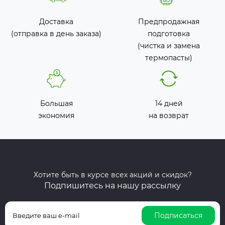
Доставка
Предпродажная
(отправка в день заказа)
подготовка
(чистка и замена
термопасты)
Большая
14 дней
экономия
на возврат
Хотите быть в курсе всех акций и скидок?
Подпишитесь на нашу рассылку
Подписаться