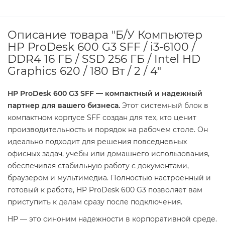
Описание товара "Б/У Компьютер
HP ProDesk 600 G3 SFF / i3-6100 /
DDR4 16 ГБ / SSD 256 ГБ / Intel HD
Graphics 620 / 180 Вт / 2 / 4"
HP ProDesk 600 G3 SFF — компактный и надежный
партнер для вашего бизнеса.
Этот системный блок в
компактном корпусе SFF создан для тех, кто ценит
производительность и порядок на рабочем столе. Он
идеально подходит для решения повседневных
офисных задач, учебы или домашнего использования,
обеспечивая стабильную работу с документами,
браузером и мультимедиа. Полностью настроенный и
готовый к работе, HP ProDesk 600 G3 позволяет вам
приступить к делам сразу после подключения.
HP — это синоним надежности в корпоративной среде.