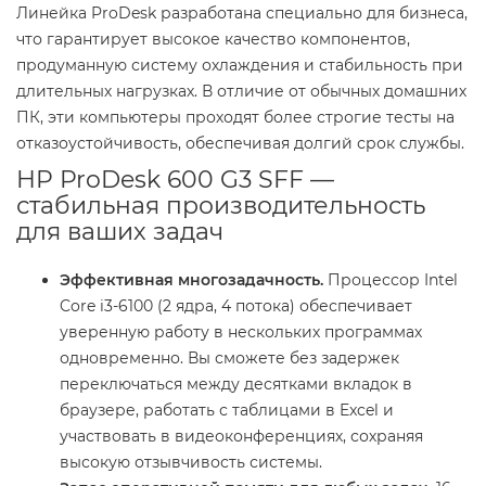
Линейка ProDesk разработана специально для бизнеса,
что гарантирует высокое качество компонентов,
продуманную систему охлаждения и стабильность при
длительных нагрузках. В отличие от обычных домашних
ПК, эти компьютеры проходят более строгие тесты на
отказоустойчивость, обеспечивая долгий срок службы.
HP ProDesk 600 G3 SFF —
стабильная производительность
для ваших задач
Эффективная многозадачность.
Процессор Intel
Core i3-6100 (2 ядра, 4 потока) обеспечивает
уверенную работу в нескольких программах
одновременно. Вы сможете без задержек
переключаться между десятками вкладок в
браузере, работать с таблицами в Excel и
участвовать в видеоконференциях, сохраняя
высокую отзывчивость системы.