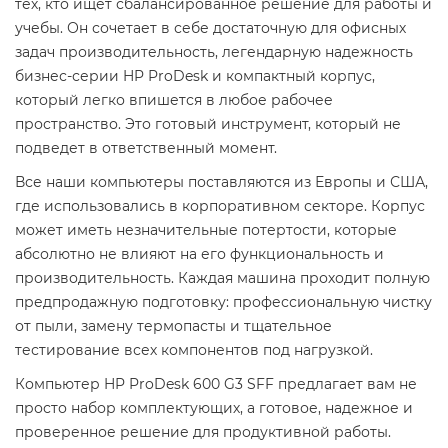
тех, кто ищет сбалансированное решение для работы и
учебы. Он сочетает в себе достаточную для офисных
задач производительность, легендарную надежность
бизнес-серии HP ProDesk и компактный корпус,
который легко впишется в любое рабочее
пространство. Это готовый инструмент, который не
подведет в ответственный момент.
Все наши компьютеры поставляются из Европы и США,
где использовались в корпоративном секторе. Корпус
может иметь незначительные потертости, которые
абсолютно не влияют на его функциональность и
производительность. Каждая машина проходит полную
предпродажную подготовку: профессиональную чистку
от пыли, замену термопасты и тщательное
тестирование всех компонентов под нагрузкой.
Компьютер HP ProDesk 600 G3 SFF предлагает вам не
просто набор комплектующих, а готовое, надежное и
проверенное решение для продуктивной работы.