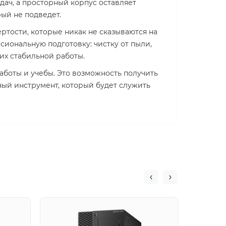
дач, а просторный корпус оставляет
ый не подведет.
тости, которые никак не сказываются на
иональную подготовку: чистку от пыли,
их стабильной работы.
боты и учебы. Это возможность получить
ный инструмент, который будет служить