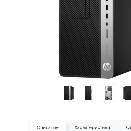
Описание
Характеристики
О