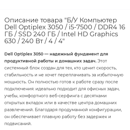
Описание товара "Б/У Компьютер
Dell Optiplex 3050 / i5-7500 / DDR4 16
ГБ / SSD 240 ГБ / Intel HD Graphics
630 / 240 Вт / 4 / 4"
Dell Optiplex 3050 — надежный фундамент для
продуктивной работы и домашних задач.
Этот
системный блок создан для тех, кто ценит скорость,
стабильность и не хочет переплачивать за избыточную
мощность. Он полностью готов к работе сразу после
подключения: идеально подходит для офисных задач,
учебы, комфортного веб-серфинга с десятками
открытых вкладок или в качестве центра домашних
развлечений. Благодаря продуманной конфигурации,
он обеспечивает плавную работу без задержек и
подвисаний.