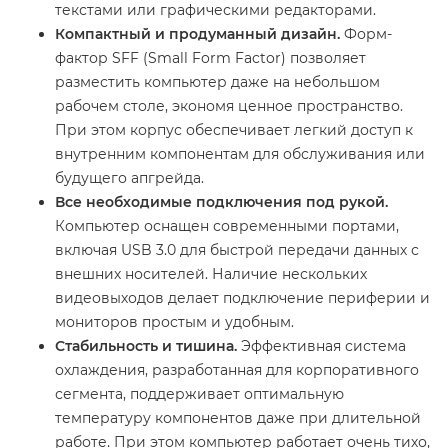
текстами или графическими редакторами.
Компактный и продуманный дизайн.
Форм-
фактор SFF (Small Form Factor) позволяет
разместить компьютер даже на небольшом
рабочем столе, экономя ценное пространство.
При этом корпус обеспечивает легкий доступ к
внутренним компонентам для обслуживания или
будущего апгрейда.
Все необходимые подключения под рукой.
Компьютер оснащен современными портами,
включая USB 3.0 для быстрой передачи данных с
внешних носителей. Наличие нескольких
видеовыходов делает подключение периферии и
мониторов простым и удобным.
Стабильность и тишина.
Эффективная система
охлаждения, разработанная для корпоративного
сегмента, поддерживает оптимальную
температуру компонентов даже при длительной
работе. При этом компьютер работает очень тихо,