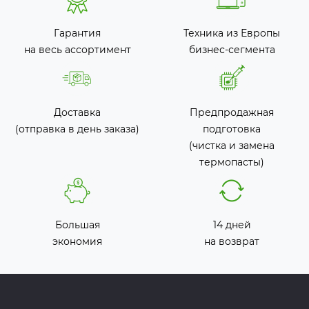
Гарантия
Техника из Европы
на весь ассортимент
бизнес-сегмента
Доставка
Предпродажная
(отправка в день заказа)
подготовка
(чистка и замена
термопасты)
Большая
14 дней
экономия
на возврат