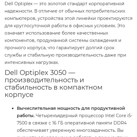
Dell Optiplex — это золотой стандарт корпоративной
надежности. В отличие от обычных потребительских
компьютеров, устройства этой линейки проектируются
для круглосуточной работы в офисных условиях. Это
означает использование более качественных
компонентов, продуманной системы охлаждения и
прочного корпуса, что гарантирует долгий срок
службы и стабильную производительность даже при
интенсивных нагрузках.
Dell Optiplex 3050 —
производительность и
стабильность в компактном
корпусе
Вычислительная мощность для продуктивной
работы.
Четырехъядерный процессор Intel Core i5-
7500 в связке с 16 ГБ оперативной памяти DDR4
обеспечивает уверенную многозадачность. Вы