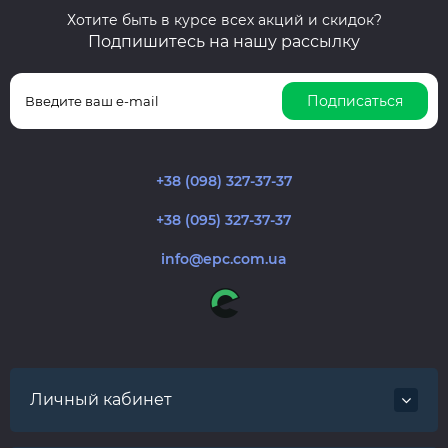
Хотите быть в курсе всех акций и скидок?
Подпишитесь на нашу рассылку
Подписаться
+38 (098) 327-37-37
+38 (095) 327-37-37
info@epc.com.ua
Личный кабинет