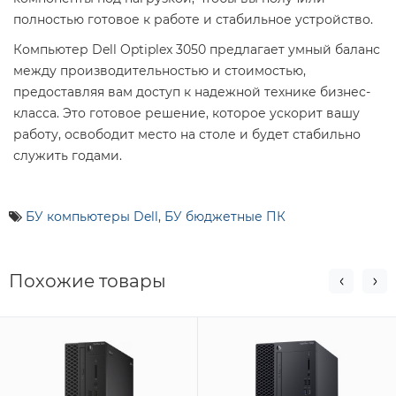
полностью готовое к работе и стабильное устройство.
Компьютер Dell Optiplex 3050 предлагает умный баланс
между производительностью и стоимостью,
предоставляя вам доступ к надежной технике бизнес-
класса. Это готовое решение, которое ускорит вашу
работу, освободит место на столе и будет стабильно
служить годами.
БУ компьютеры Dell
,
БУ бюджетные ПК
Похожие товары