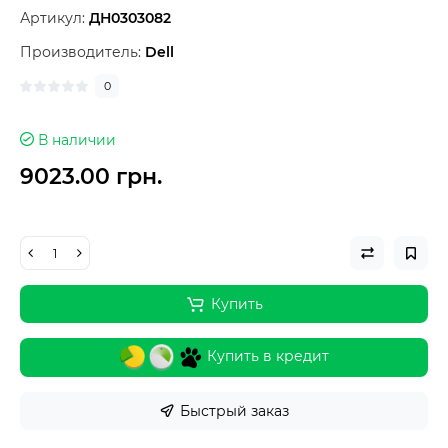
Артикул:
ДН0303082
Производитель:
Dell
0
В наличии
9023.00 грн.
Купить
Купить в кредит
Быстрый заказ