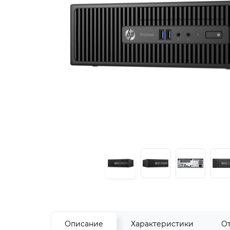
Описание
Характеристики
О