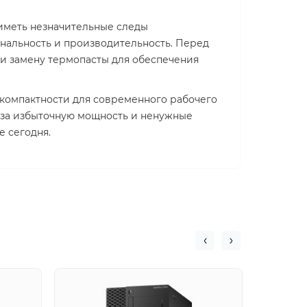
иметь незначительные следы
ональность и производительность. Перед
и замену термопасты для обеспечения
 компактности для современного рабочего
т за избыточную мощность и ненужные
е сегодня.