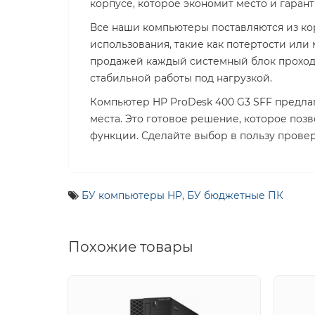
корпусе, которое экономит место и гаран
Все наши компьютеры поставляются из ко
использования, такие как потертости или
продажей каждый системный блок проходи
стабильной работы под нагрузкой.
Компьютер HP ProDesk 400 G3 SFF предла
места. Это готовое решение, которое поз
функции. Сделайте выбор в пользу провер
БУ компьютеры HP
,
БУ бюджетные ПК
Похожие товары