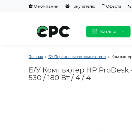
О компании
Покупателю
Оферта
Каталог
Главная
БУ Персональные компьютеры
Компьютер H
Б/У Компьютер HP ProDesk 40
530 / 180 Вт / 4 / 4