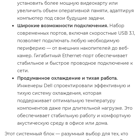
установить более мощную видеокарту или
увеличить объем оперативной памяти, адаптируя
компьютер под свои будущие задачи.
Широкие возможности подключения.
Набор
современных портов, включая скоростные USB 3.1,
позволяет подключать любую необходимую
периферию — от внешних накопителей до веб-
камер. Гигабитный Ethernet-порт обеспечивает
стабильное и быстрое проводное подключение к
сети.
Продуманное охлаждение и тихая работа.
Инженеры Dell спроектировали эффективную и
тихую систему охлаждения, которая
поддерживает оптимальную температуру
компонентов даже при длительной нагрузке. Это
обеспечивает стабильную работу и комфортную
акустическую среду в офисе или дома.
Этот системный блок — разумный выбор для тех, кто