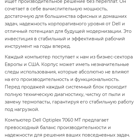
ищет производительное решение без переплат. Он
сочетает в себе вычислительную мощность,
достаточную для большинства офисных и домашних
задач, надежность корпоративного уровня от Dell и
отличный потенциал для будущей модернизации. Это
инвестиция в стабильный и эффективный рабочий
инструмент на годы вперед.
Каждый компьютер поступает к нам из бизнес-сектора
Европы и США. Корпус может иметь незначительные
следы использования, которые абсолютно не влияют
на его производительность и функциональность.
Перед продажей каждый системный блок проходит
полную техническую диагностику, чистку от пыли и
замену термопасты, гарантируя его стабильную работу
под нагрузкой.
Компьютер Dell Optiplex 7060 MT предлагает
превосходный баланс производительности и
надежности для решения ваших повседневных задач.