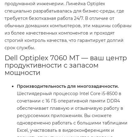
продуманной инженерии. Линейка Optiplex
специально разрабатывалась для бизнес-среды, где
требуется безотказная работа 24/7. В отличие от
обычных домашних компьютеров, эти машины собраны
из более качественных компонентов и проходят
строгий контроль качества, что гарантирует долгий
срок службы.
Dell Optiplex 7060 MT — ваш центр
продуктивности с запасом
мощности
Производительность для многозадачности.
Шестиядерный процессор Intel Core i5-8500 в
сочетании с 16 ГБ оперативной памяти DDR4
обеспечивает плавную и отзывчивую работу в
ресурсоемких приложениях. Вы сможете
одновременно работать с большими таблицами
Excel, участвовать в видеоконференциях и