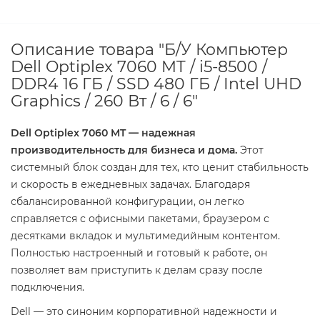
Описание товара "Б/У Компьютер
Dell Optiplex 7060 MT / i5-8500 /
DDR4 16 ГБ / SSD 480 ГБ / Intel UHD
Graphics / 260 Вт / 6 / 6"
Dell Optiplex 7060 MT — надежная
производительность для бизнеса и дома.
Этот
системный блок создан для тех, кто ценит стабильность
и скорость в ежедневных задачах. Благодаря
сбалансированной конфигурации, он легко
справляется с офисными пакетами, браузером с
десятками вкладок и мультимедийным контентом.
Полностью настроенный и готовый к работе, он
позволяет вам приступить к делам сразу после
подключения.
Dell — это синоним корпоративной надежности и