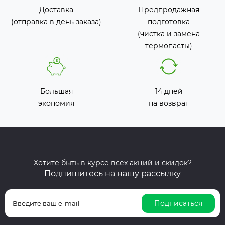
Доставка
Предпродажная
(отправка в день заказа)
подготовка
(чистка и замена
термопасты)
Большая
14 дней
экономия
на возврат
Хотите быть в курсе всех акций и скидок?
Подпишитесь на нашу рассылку
Подписаться