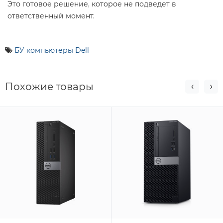
Это готовое решение, которое не подведет в
ответственный момент.
БУ компьютеры Dell
Похожие товары