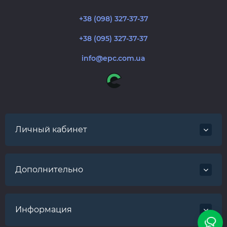
+38 (098) 327-37-37
+38 (095) 327-37-37
info@epc.com.ua
Личный кабинет
Дополнительно
Информация