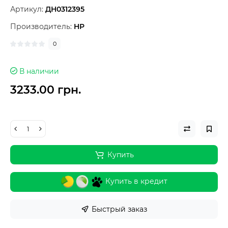
Артикул:
ДН0312395
Производитель:
HP
0
В наличии
3233.00 грн.
Купить
Купить в кредит
Быстрый заказ