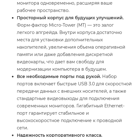
монитора одновременно, расширяя ваше
рабочее пространство.
Просторный корпус для будущих улучшений.
Форм-фактор Micro-Tower (MT) — это залог
легкого апгрейда. Внутри корпуса достаточно
места для установки дополнительных
накопителей, увеличения объема оперативной
памяти или даже добавления дискретной
видеокарты, что дает вам свободу для
модернизации компьютера в будущем.
Все необходимые порты под рукой.
Набор
портов включает быстрые USB 3.0 для скоростной
передачи данных с внешних носителей, а также
стандартные видеовыходы для подключения
современных мониторов. Гигабитный Ethernet-
порт гарантирует стабильное и
высокоскоростное подключение к проводной
сети.
Надежность корпоративного класса.