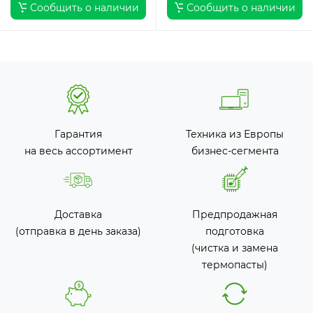
Сообщить о наличии
Сообщить о наличии
Гарантия
Техника из Европы
на весь ассортимент
бизнес-сегмента
Доставка
Предпродажная
(отправка в день заказа)
подготовка
(чистка и замена
термопасты)