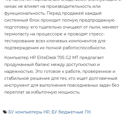
никак не влияет на производительность или
функциональность. Перед продажей каждый
системный блок проходит полную предпродажную
подготовку: его тщательно очищают от пыли, меняют
термопасту на процессоре и проводят стресс-
тестирование всех ключевых компонентов для
подтверждения их полной работоспособности.
Компьютер HP EliteDesk 705 G2 MT предлагает
продуманный баланс между доступностью и
надежностью. Это готовое к работе, проверенное и
стабильное решение для тех, кто ищет долговечный
инструмент для выполнения повседневных задач без
переплат за избыточную мощность.
БУ компьютеры HP
,
БУ бюджетные ПК