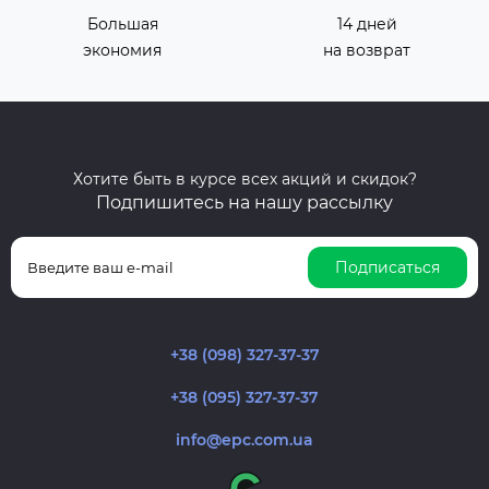
Большая
14 дней
экономия
на возврат
Хотите быть в курсе всех акций и скидок?
Подпишитесь на нашу рассылку
Подписаться
+38 (098) 327-37-37
+38 (095) 327-37-37
info@epc.com.ua