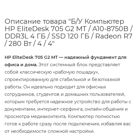
Описание товара "Б/У Компьютер
HP EliteDesk 705 G2 MT / A10-8750B /
DDR3L 4 ГБ / SSD 120 ГБ / Radeon R7
/ 280 Вт / 4 / 4"
HP EliteDesk 705 G2 MT — надежный фундамент для
офиса и дома.
Этот системный блок представляет
собой классическую «рабочую лошадку»,
спроектированную для стабильной и безотказной
работы. Он идеально подходит для офисных
сотрудников, студентов и домашних пользователей,
которым требуется надежное устройство для работы с
документами, интернет-серфинга, онлайн-общения и
просмотра медиаконтента. Компьютер полностью
готов к работе сразу после подключения, избавляя вас
от необходимости сложной настройки.