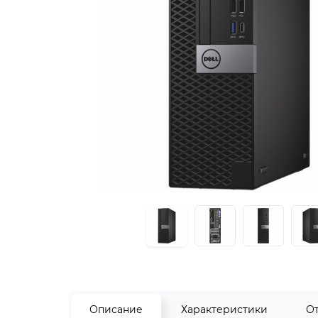
Описание
Характеристики
О