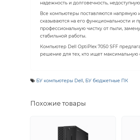
надежность и долговечность, недоступную
Все компьютеры поставляются напрямую и
сказываются на его функциональности и 
профессиональную чистку от пыли, замен
стабильной работы.
Компьютер Dell OptiPlex 7050 SFF предла
решение для тех, кто ищет максимальную 
БУ компьютеры Dell
,
БУ бюджетные ПК
Похожие товары