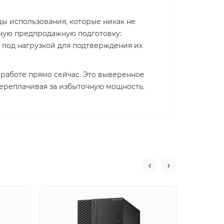
ы использования, которые никак не
лную предпродажную подготовку:
 под нагрузкой для подтверждения их
 работе прямо сейчас. Это выверенное
переплачивая за избыточную мощность.