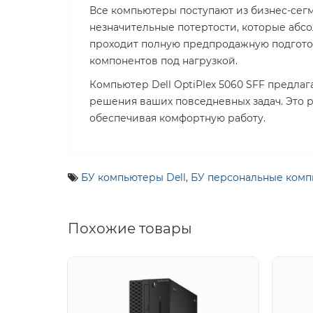
Все компьютеры поступают из бизнес-сег
незначительные потертости, которые абсо
проходит полную предпродажную подготов
компонентов под нагрузкой.
Компьютер Dell OptiPlex 5060 SFF предла
решения ваших повседневных задач. Это р
обеспечивая комфортную работу.
БУ компьютеры Dell
,
БУ персональные комп
Похожие товары