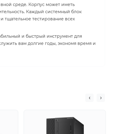
ивной среде. Корпус может иметь
дительность. Каждый системный блок
 и тщательное тестирование всех
стабильный и быстрый инструмент для
служить вам долгие годы, экономя время и