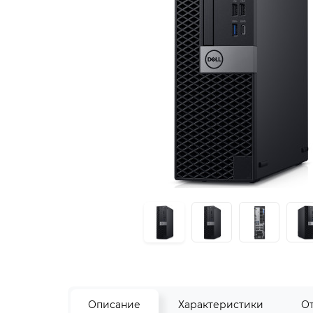
Описание
Характеристики
О