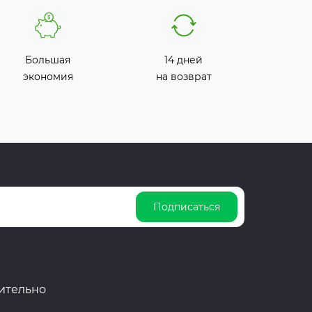
Большая
14 дней
экономия
на возврат
Подписаться
ительно