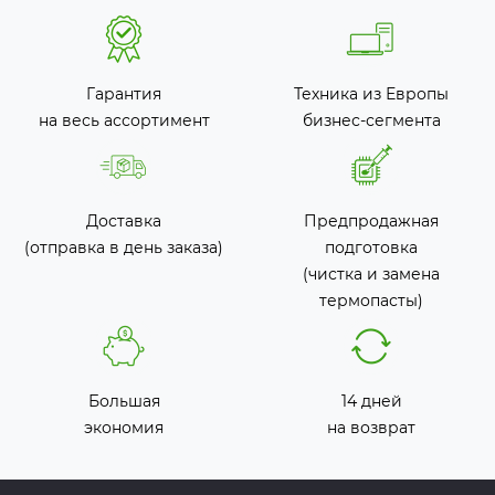
Гарантия
Техника из Европы
на весь ассортимент
бизнес-сегмента
Доставка
Предпродажная
(отправка в день заказа)
подготовка
(чистка и замена
термопасты)
Большая
14 дней
экономия
на возврат