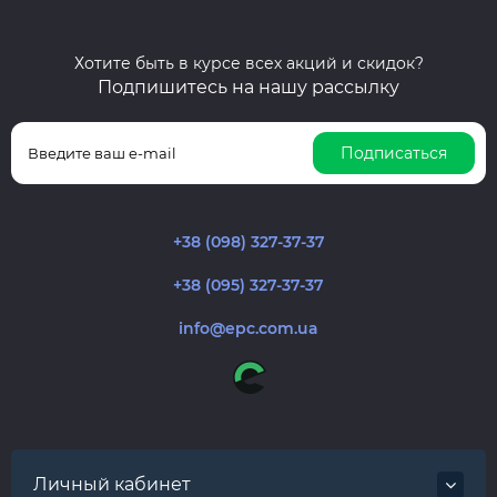
Хотите быть в курсе всех акций и скидок?
Подпишитесь на нашу рассылку
Подписаться
+38 (098) 327-37-37
+38 (095) 327-37-37
info@epc.com.ua
Личный кабинет