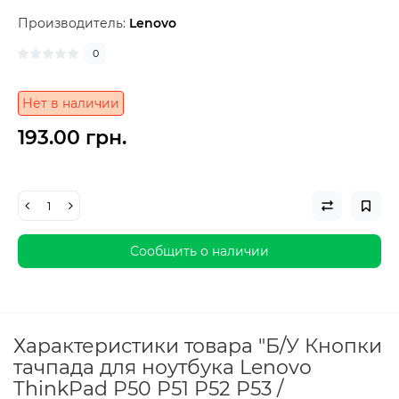
Производитель:
Lenovo
0
Нет в наличии
193.00 грн.
Сообщить о наличии
Характеристики товара "Б/У Кнопки
тачпада для ноутбука Lenovo
ThinkPad P50 P51 P52 P53 /