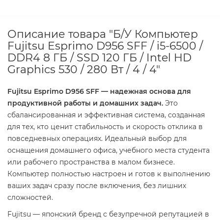
Описание товара "Б/У Компьютер
Fujitsu Esprimo D956 SFF / i5-6500 /
DDR4 8 ГБ / SSD 120 ГБ / Intel HD
Graphics 530 / 280 Вт / 4 / 4"
Fujitsu Esprimo D956 SFF — надежная основа для
продуктивной работы и домашних задач.
Это
сбалансированная и эффективная система, созданная
для тех, кто ценит стабильность и скорость отклика в
повседневных операциях. Идеальный выбор для
оснащения домашнего офиса, учебного места студента
или рабочего пространства в малом бизнесе.
Компьютер полностью настроен и готов к выполнению
ваших задач сразу после включения, без лишних
сложностей.
Fujitsu — японский бренд с безупречной репутацией в