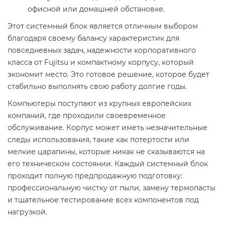
офисной или домашней обстановке.
Этот системный блок является отличным выбором
благодаря своему балансу характеристик для
повседневных задач, надежности корпоративного
класса от Fujitsu и компактному корпусу, который
экономит место. Это готовое решение, которое будет
стабильно выполнять свою работу долгие годы.
Компьютеры поступают из крупных европейских
компаний, где проходили своевременное
обслуживание. Корпус может иметь незначительные
следы использования, такие как потертости или
мелкие царапины, которые никак не сказываются на
его техническом состоянии. Каждый системный блок
проходит полную предпродажную подготовку:
профессиональную чистку от пыли, замену термопасты
и тщательное тестирование всех компонентов под
нагрузкой.