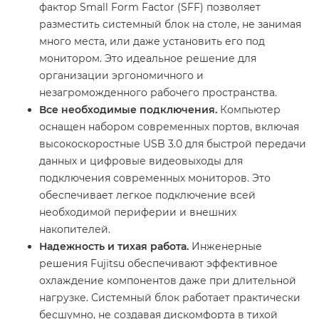
фактор Small Form Factor (SFF) позволяет
разместить системный блок на столе, не занимая
много места, или даже установить его под
монитором. Это идеальное решение для
организации эргономичного и
незагроможденного рабочего пространства.
Все необходимые подключения.
Компьютер
оснащен набором современных портов, включая
высокоскоростные USB 3.0 для быстрой передачи
данных и цифровые видеовыходы для
подключения современных мониторов. Это
обеспечивает легкое подключение всей
необходимой периферии и внешних
накопителей.
Надежность и тихая работа.
Инженерные
решения Fujitsu обеспечивают эффективное
охлаждение компонентов даже при длительной
нагрузке. Системный блок работает практически
бесшумно, не создавая дискомфорта в тихой