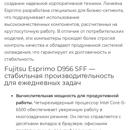
создании надежной корпоративной техники. Линейка
Esprimo разработана специально для бизнес-сегмента,
что подразумевает использование
высококачественных компонентов, рассчитанных на
круглосуточную работу. В отличие от потребительских
моделей, эти компьютеры проходят более строгий
контроль качества и обладают продуманной системой
охлаждения, что гарантирует их долговечность и
стабильность.
Fujitsu Esprimo D956 SFF —
стабильная производительность
для ежедневных задач
Вычислительная мощность для продуктивной
работы.
Четырехъядерный процессор Intel Core i5-
6500 обеспечивает уверенную работу в
многозадачном режиме. Он легко справляется с
десятками вкладок в браузере, офисными