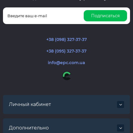
Подписаться
+38 (098) 327-37-37
+38 (095) 327-37-37
info@epc.com.ua
Личный кабинет
Дополнительно