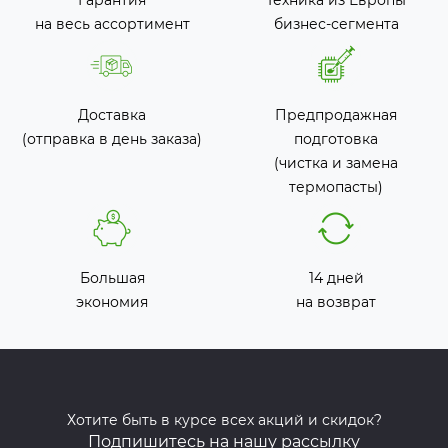
на весь ассортимент
бизнес-сегмента
Доставка
Предпродажная
(отправка в день заказа)
подготовка
(чистка и замена
термопасты)
Большая
14 дней
экономия
на возврат
Хотите быть в курсе всех акций и скидок?
Подпишитесь на нашу рассылку