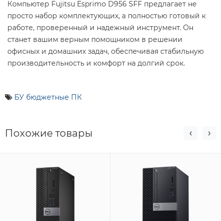
Компьютер Fujitsu Esprimo D956 SFF предлагает не
просто набор комплектующих, а полностью готовый к
работе, проверенный и надежный инструмент. Он
станет вашим верным помощником в решении
офисных и домашних задач, обеспечивая стабильную
производительность и комфорт на долгий срок.
БУ бюджетные ПК
Похожие товары