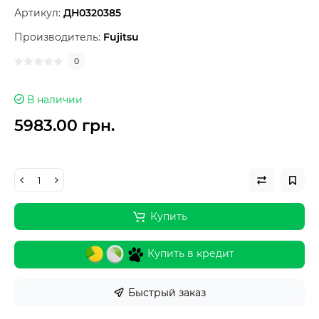
Артикул:
ДН0320385
Производитель:
Fujitsu
0
В наличии
5983.00 грн.
Купить
Купить в кредит
Быстрый заказ